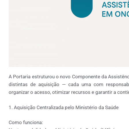
A Portaria estruturou o novo
Componente da Assistênc
distintas de aquisição — cada uma com responsabili
organizar o acesso, otimizar recursos e garantir a con
1. Aquisição Centralizada pelo Ministério da Saúde
Como funciona: