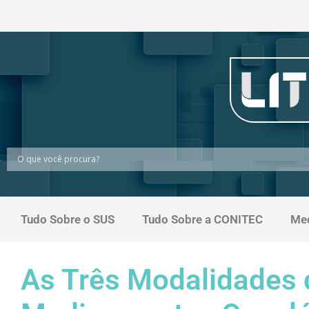
Tudo Sobre o SUS
Tudo Sobre a CONITEC
Me
As Três Modalidades 