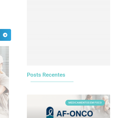
Clique aqui
Posts Recentes
MEDICAMENTOS EM FOCO