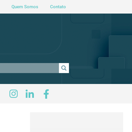
Quem Somos
Contato