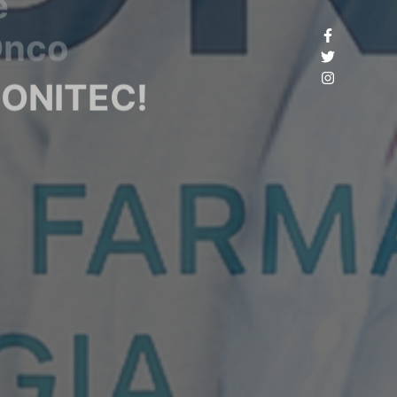
CONITEC!