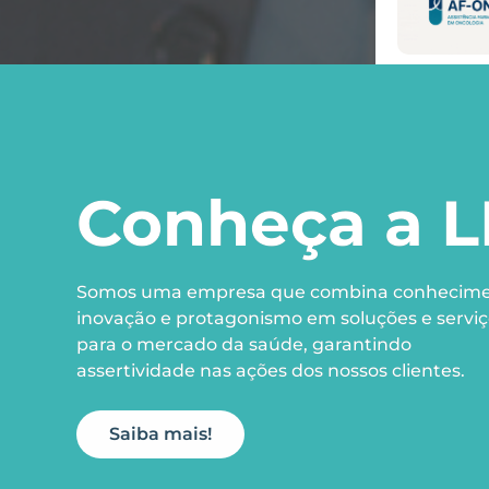
Conheça a L
Somos uma empresa que combina conhecime
inovação e protagonismo em soluções e serviç
para o mercado da saúde, garantindo
assertividade nas ações dos nossos clientes.
Saiba mais!