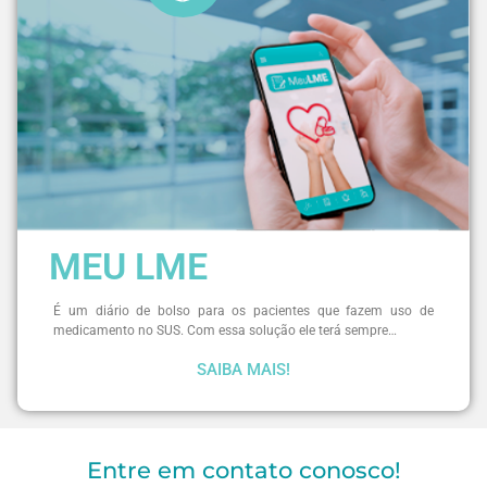
MEU LME
É um diário de bolso para os pacientes que fazem uso de
medicamento no SUS. Com essa solução ele terá sempre…
SAIBA MAIS!
Entre em contato conosco!