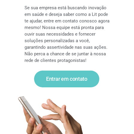
Se sua empresa está buscando inovação
em saúde e deseja saber como a Lit pode
te ajudar, entre em contato conosco agora
mesmo! Nossa equipe está pronta para
ouvir suas necessidades e fornecer
soluções personalizadas a você,
garantindo assertividade nas suas ações.
Não perca a chance de se juntar à nossa
rede de clientes protagonistas!
Entrar em contato