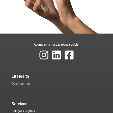
Acompanhe nossas redes sociais!
Lit Health
Quem somos
Serviços
Soluções Digitais