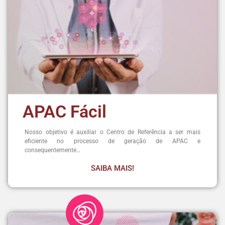
APAC Fácil
Nosso objetivo é auxiliar o Centro de Referência a ser mais
eficiente no processo de geração de APAC e
consequentemente…
SAIBA MAIS!