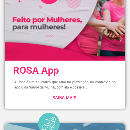
ROSA App
A Rosa é um aplicativo que atua na prevenção, no controle e no
apoio da Saúde da Mulher, com ela é possível…
SAIBA MAIS!