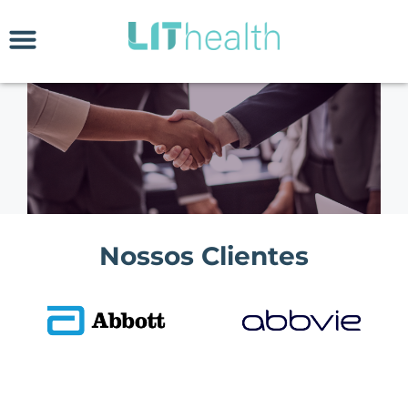
Nossos Clientes