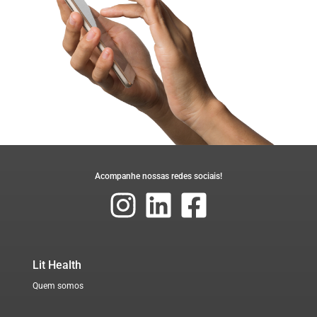
Acompanhe nossas redes sociais!
Lit Health
Quem somos