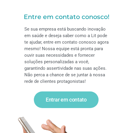
Entre em contato conosco!
Se sua empresa está buscando inovação
em saúde e deseja saber como a Lit pode
te ajudar, entre em contato conosco agora
mesmo! Nossa equipe está pronta para
ouvir suas necessidades e fornecer
soluções personalizadas a você,
garantindo assertividade nas suas ações.
Não perca a chance de se juntar à nossa
rede de clientes protagonistas!
Entrar em contato