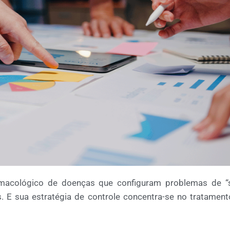
rmacológico de doenças que configuram problemas de “
. E sua estratégia de controle concentra-se no tratamen