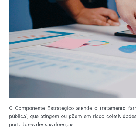
O Componente Estratégico atende o tratamento fa
pública”, que atingem ou põem em risco coletividades
portadores dessas doenças.