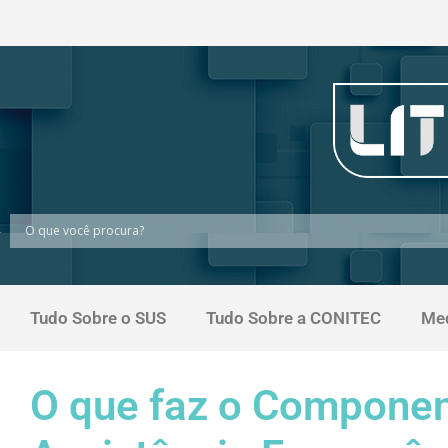
Tudo Sobre o SUS
Tudo Sobre a CONITEC
Me
O que faz o Componen