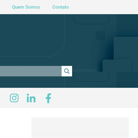
Quem Somos
Contato