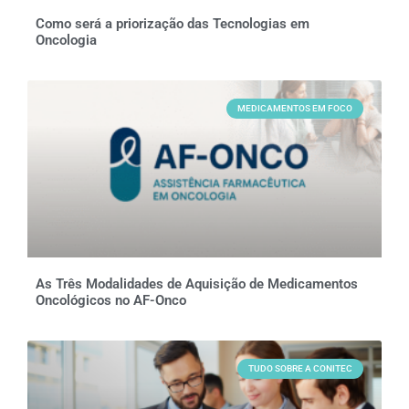
Como será a priorização das Tecnologias em
Oncologia
MEDICAMENTOS EM FOCO
As Três Modalidades de Aquisição de Medicamentos
Oncológicos no AF-Onco
TUDO SOBRE A CONITEC