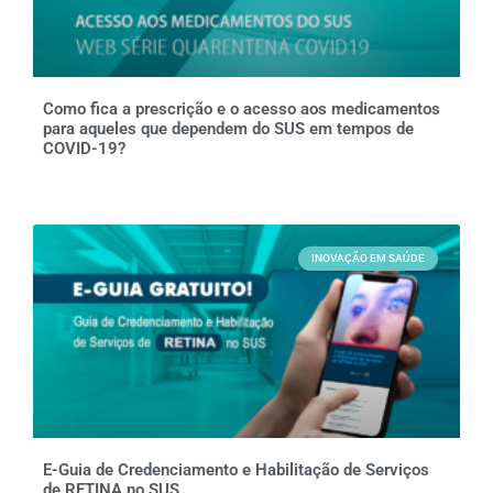
Como fica a prescrição e o acesso aos medicamentos
para aqueles que dependem do SUS em tempos de
COVID-19?
INOVAÇÃO EM SAÚDE
E-Guia de Credenciamento e Habilitação de Serviços
de RETINA no SUS