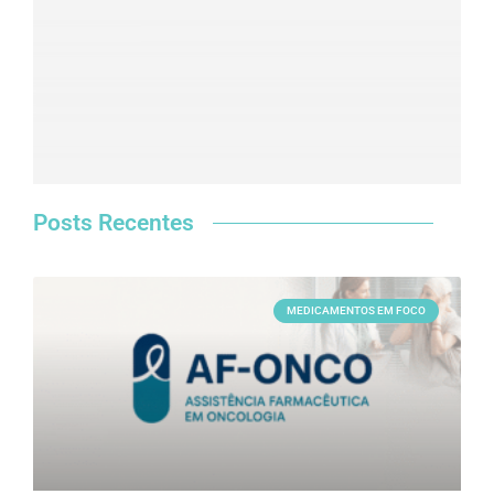
Posts Recentes
MEDICAMENTOS EM FOCO