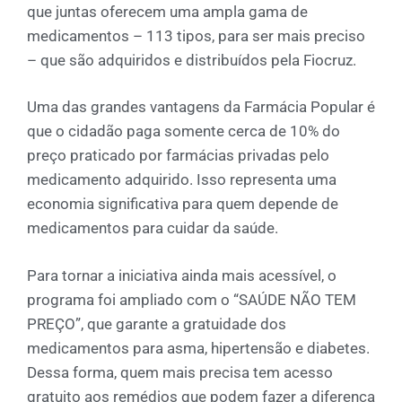
que juntas oferecem uma ampla gama de
medicamentos – 113 tipos, para ser mais preciso
– que são adquiridos e distribuídos pela Fiocruz.
Uma das grandes vantagens da Farmácia Popular é
que o cidadão paga somente cerca de 10% do
preço praticado por farmácias privadas pelo
medicamento adquirido. Isso representa uma
economia significativa para quem depende de
medicamentos para cuidar da saúde.
Para tornar a iniciativa ainda mais acessível, o
programa foi ampliado com o “SAÚDE NÃO TEM
PREÇO”, que garante a gratuidade dos
medicamentos para asma, hipertensão e diabetes.
Dessa forma, quem mais precisa tem acesso
gratuito aos remédios que podem fazer a diferença