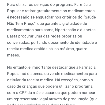
Para utilizar os serviços do programa Farmácia
Popular e retirar gratuitamente os medicamentos,
é necessário se enquadrar nos critérios do “Saúde
Não Tem Preço”, que garante a gratuidade de
medicamentos para asma, hipertensão e diabetes.
Basta procurar uma das redes próprias ou
conveniadas, portando documento de identidade e
receita médica emitida há, no máximo, quatro
meses.
No entanto, é importante destacar que a Farmácia
Popular só dispensa ou vende medicamentos para
o titular da receita médica. Há exceções, como o
caso de crianças que podem utilizar o programa
com o CPF da mãe e usuários que podem nomear
um representante legal através de procuração (que