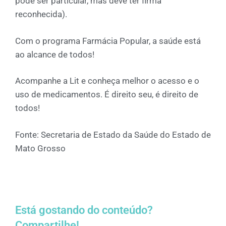
pode ser particular, mas deve ter firma
reconhecida).
Com o programa Farmácia Popular, a saúde está
ao alcance de todos!
Acompanhe a Lit e conheça melhor o acesso e o
uso de medicamentos. É direito seu, é direito de
todos!
Fonte: Secretaria de Estado da Saúde do Estado de
Mato Grosso
Está gostando do conteúdo?
Compartilhe!