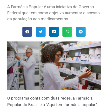
A Farmácia Popular é uma iniciativa do Governo
Federal que tem como objetivo aumentar o acesso
da população aos medicamentos.
O programa conta com duas redes, a Farmácia
Popular do Brasil e a “Aqui tem farmácia popular”,