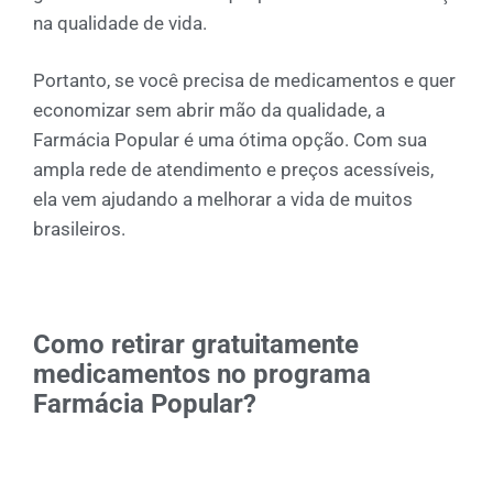
na qualidade de vida.
Portanto, se você precisa de medicamentos e quer
economizar sem abrir mão da qualidade, a
Farmácia Popular é uma ótima opção. Com sua
ampla rede de atendimento e preços acessíveis,
ela vem ajudando a melhorar a vida de muitos
brasileiros.
Como retirar gratuitamente
medicamentos no programa
Farmácia Popular?