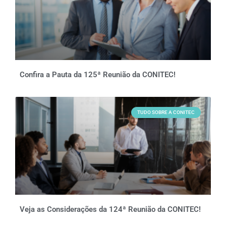
Confira a Pauta da 125ª Reunião da CONITEC!
TUDO SOBRE A CONITEC
Veja as Considerações da 124ª Reunião da CONITEC!