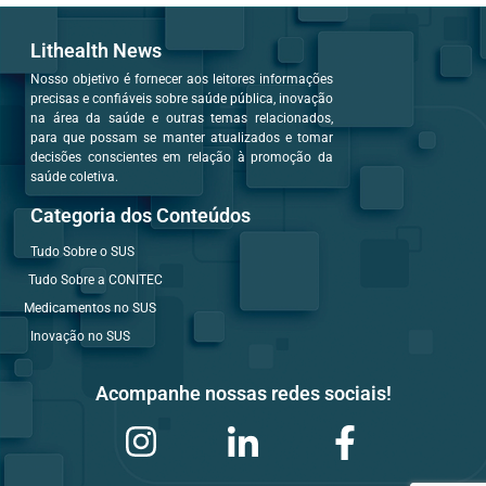
Lithealth News
Nosso objetivo é fornecer aos leitores informações
precisas e confiáveis sobre saúde pública, inovação
na área da saúde e outras temas relacionados,
para que possam se manter atualizados e tomar
decisões conscientes em relação à promoção da
saúde coletiva.
Categoria dos Conteúdos
Tudo Sobre o SUS
Tudo Sobre a CONITEC
Medicamentos no SUS
Inovação no SUS
Acompanhe nossas redes sociais!