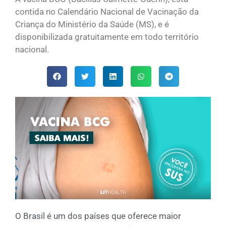
contida no Calendário Nacional de Vacinação da
Criança do Ministério da Saúde (MS), e é
disponibilizada gratuitamente em todo território
nacional.
O Brasil é um dos países que oferece maior