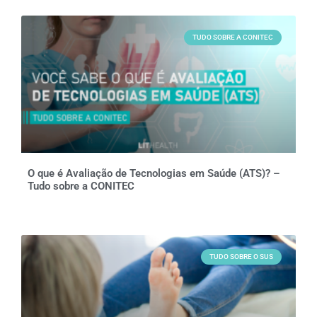
TUDO SOBRE A CONITEC
O que é Avaliação de Tecnologias em Saúde (ATS)? –
Tudo sobre a CONITEC
TUDO SOBRE O SUS