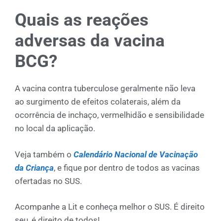
Quais as reações
adversas da vacina
BCG?
A vacina contra tuberculose geralmente não leva
ao surgimento de efeitos colaterais, além da
ocorrência de inchaço, vermelhidão e sensibilidade
no local da aplicação.
Veja também o
Calendário Nacional de Vacinação
da Criança
, e fique por dentro de todos as vacinas
ofertadas no SUS.
Acompanhe a Lit e conheça melhor o SUS. É direito
seu, é direito de todos!