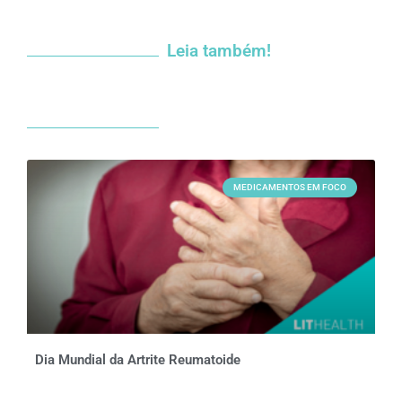
Leia também!
MEDICAMENTOS EM FOCO
Dia Mundial da Artrite Reumatoide