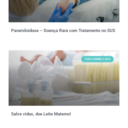
Paramiloidose – Doença Rara com Tratamento no SUS
TUDO SOBRE O SUS
Salve vidas, doe Leite Materno!