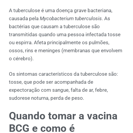
A tuberculose é uma doença grave bacteriana,
causada pela
Mycobacterium tuberculosis.
As
bactérias que causam a tuberculose são
transmitidas quando uma pessoa infectada tosse
ou espirra. Afeta principalmente os pulmões,
ossos, rins e meninges (membranas que envolvem
o cérebro).
Os sintomas característicos da tuberculose são:
tosse, que pode ser acompanhada de
expectoração com sangue, falta de ar, febre,
sudorese noturna, perda de peso.
Quando tomar a vacina
BCG e como é