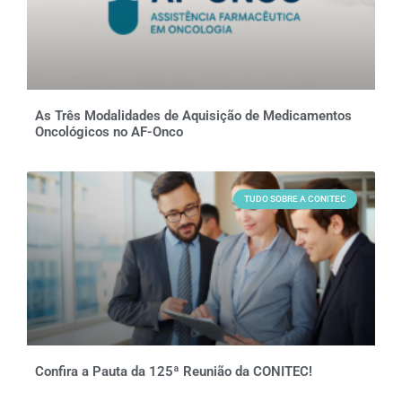
As Três Modalidades de Aquisição de Medicamentos
Oncológicos no AF-Onco
TUDO SOBRE A CONITEC
Confira a Pauta da 125ª Reunião da CONITEC!