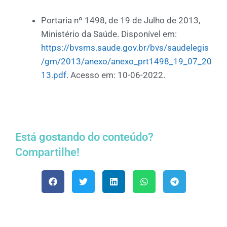
Portaria nº 1498, de 19 de Julho de 2013,
Ministério da Saúde. Disponível em:
https://bvsms.saude.gov.br/bvs/saudelegis
/gm/2013/anexo/anexo_prt1498_19_07_20
13.pdf
. Acesso em: 10-06-2022.
Está gostando do conteúdo?
Compartilhe!