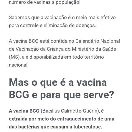
número de vacinas à população!
Sabemos que a vacinação é o meio mais efetivo
para controle e eliminação de doenças.
A vacina BCG está contida no Calendário Nacional
de Vacinação da Criança do Ministério da Saúde
(MS), e é disponibilizada em todo território
nacional.
Mas o que é a vacina
BCG e para que serve?
A vacina BCG (
Bacillus Calmette-Guérin),
é
extraída por meio do enfraquecimento de uma
das bactérias que causam a tuberculose.