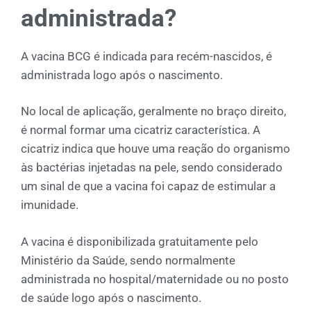
administrada?
A vacina BCG é indicada para recém-nascidos, é
administrada logo após o nascimento.
No local de aplicação, geralmente no braço direito,
é normal formar uma cicatriz característica. A
cicatriz indica que houve uma reação do organismo
às bactérias injetadas na pele, sendo considerado
um sinal de que a vacina foi capaz de estimular a
imunidade.
A vacina é disponibilizada gratuitamente pelo
Ministério da Saúde, sendo normalmente
administrada no hospital/maternidade ou no posto
de saúde logo após o nascimento.