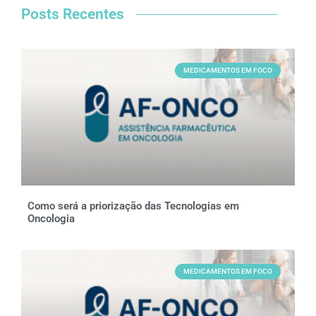
Posts Recentes
MEDICAMENTOS EM FOCO
Como será a priorização das Tecnologias em
Oncologia
MEDICAMENTOS EM FOCO