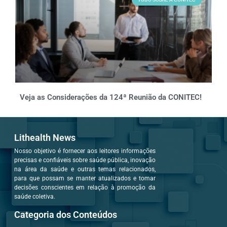
Veja as Considerações da 124ª Reunião da CONITEC!
Lithealth News
Nosso objetivo é fornecer aos leitores informações
precisas e confiáveis sobre saúde pública, inovação
na área da saúde e outras temas relacionados,
para que possam se manter atualizados e tomar
decisões conscientes em relação à promoção da
saúde coletiva.
Categoria dos Conteúdos