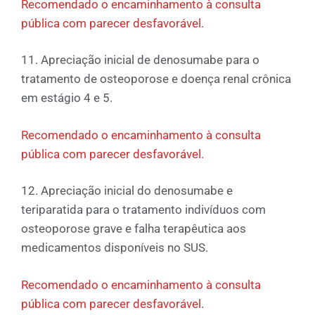
Recomendado o encaminhamento à consulta
pública com parecer desfavorável.
11. Apreciação inicial de denosumabe para o
tratamento de osteoporose e doença renal crônica
em estágio 4 e 5.
Recomendado o encaminhamento à consulta
pública com parecer desfavorável.
12. Apreciação inicial do denosumabe e
teriparatida para o tratamento indivíduos com
osteoporose grave e falha terapêutica aos
medicamentos disponíveis no SUS.
Recomendado o encaminhamento à consulta
pública com parecer desfavorável.