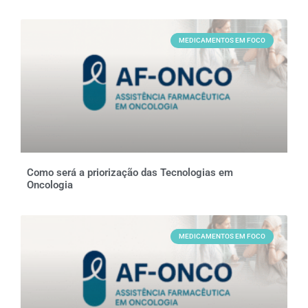
MEDICAMENTOS EM FOCO
Como será a priorização das Tecnologias em
Oncologia
MEDICAMENTOS EM FOCO