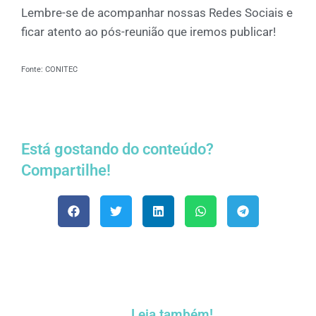
Lembre-se de acompanhar nossas Redes Sociais e
ficar atento ao pós-reunião que iremos publicar!
Fonte: CONITEC
Está gostando do conteúdo?
Compartilhe!
Leia também!