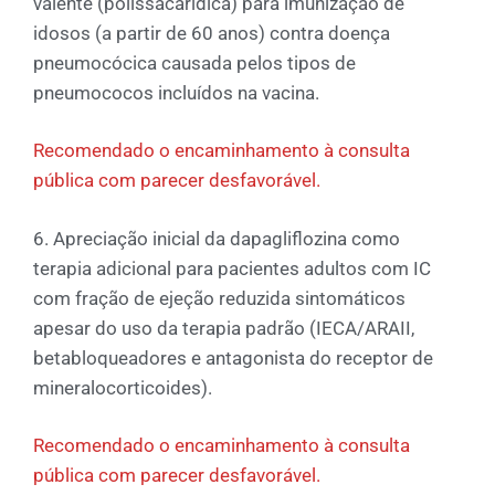
valente (polissacarídica) para imunização de
idosos (a partir de 60 anos) contra doença
pneumocócica causada pelos tipos de
pneumococos incluídos na vacina.
Recomendado o encaminhamento à consulta
pública com parecer desfavorável.
6. Apreciação inicial da dapagliflozina como
terapia adicional para pacientes adultos com IC
com fração de ejeção reduzida sintomáticos
apesar do uso da terapia padrão (IECA/ARAII,
betabloqueadores e antagonista do receptor de
mineralocorticoides).
Recomendado o encaminhamento à consulta
pública com parecer desfavorável.