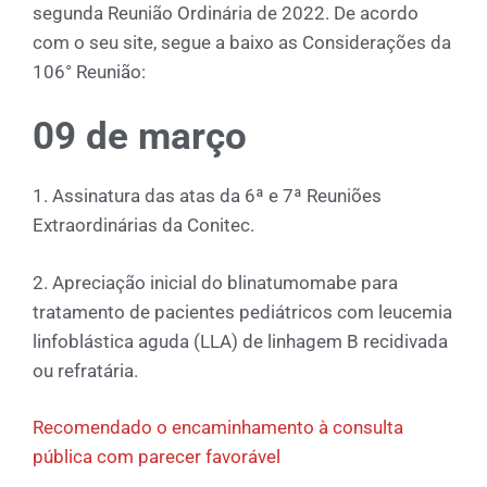
segunda Reunião Ordinária de 2022. De acordo
com o seu site, segue a baixo as Considerações da
106° Reunião:
09 de março
1. Assinatura das atas da 6ª e 7ª Reuniões
Extraordinárias da Conitec.
2. Apreciação inicial do blinatumomabe para
tratamento de pacientes pediátricos com leucemia
linfoblástica aguda (LLA) de linhagem B recidivada
ou refratária.
Recomendado o encaminhamento à consulta
pública com parecer favorável