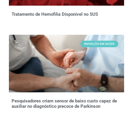
Tratamento de Hemofilia Disponível no SUS
INOVAÇÃO EM SAÚDE
Pesquisadores criam sensor de baixo custo capaz de
auxiliar no diagnóstico precoce de Parkinson