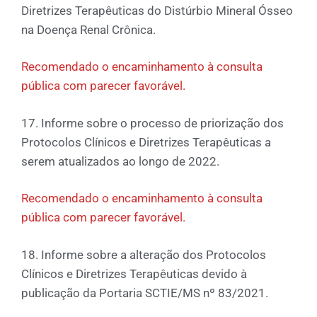
Diretrizes Terapêuticas do Distúrbio Mineral Ósseo
na Doença Renal Crônica.
Recomendado o encaminhamento à consulta
pública com parecer favorável.
17. Informe sobre o processo de priorização dos
Protocolos Clínicos e Diretrizes Terapêuticas a
serem atualizados ao longo de 2022.
Recomendado o encaminhamento à consulta
pública com parecer favorável.
18. Informe sobre a alteração dos Protocolos
Clínicos e Diretrizes Terapêuticas devido à
publicação da Portaria SCTIE/MS nº 83/2021.