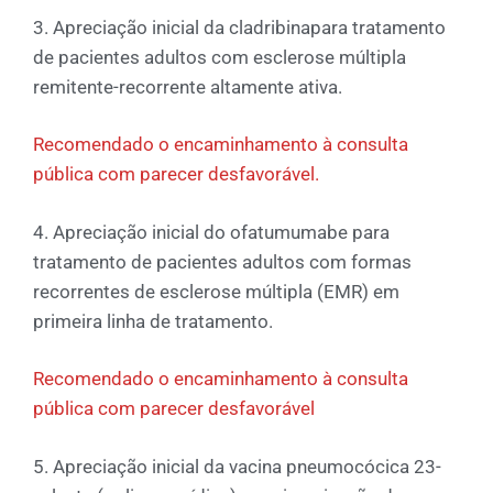
3. Apreciação inicial da cladribinapara tratamento
de pacientes adultos com esclerose múltipla
remitente-recorrente altamente ativa.
Recomendado o encaminhamento à consulta
pública com parecer desfavorável.
4. Apreciação inicial do ofatumumabe para
tratamento de pacientes adultos com formas
recorrentes de esclerose múltipla (EMR) em
primeira linha de tratamento.
Recomendado o encaminhamento à consulta
pública com parecer desfavorável
5. Apreciação inicial da vacina pneumocócica 23-