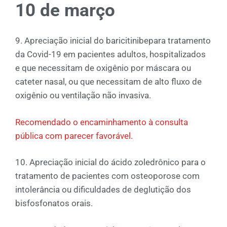
10 de março
9. Apreciação inicial do baricitinibepara tratamento
da Covid-19 em pacientes adultos, hospitalizados
e que necessitam de oxigênio por máscara ou
cateter nasal, ou que necessitam de alto fluxo de
oxigênio ou ventilação não invasiva.
Recomendado o encaminhamento à consulta
pública com parecer favorável.
10. Apreciação inicial do ácido zoledrônico para o
tratamento de pacientes com osteoporose com
intolerância ou dificuldades de deglutição dos
bisfosfonatos orais.