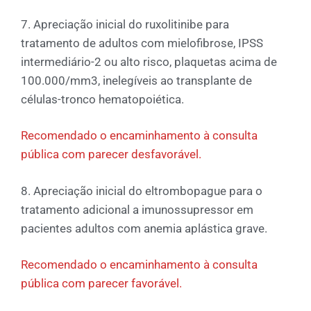
7. Apreciação inicial do ruxolitinibe para
tratamento de adultos com mielofibrose, IPSS
intermediário-2 ou alto risco, plaquetas acima de
100.000/mm3, inelegíveis ao transplante de
células-tronco hematopoiética.
Recomendado o encaminhamento à consulta
pública com parecer desfavorável.
8. Apreciação inicial do eltrombopague para o
tratamento adicional a imunossupressor em
pacientes adultos com anemia aplástica grave.
Recomendado o encaminhamento à consulta
pública com parecer favorável.