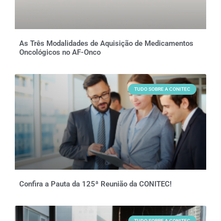
As Três Modalidades de Aquisição de Medicamentos
Oncológicos no AF-Onco
TUDO SOBRE A CONITEC
Confira a Pauta da 125ª Reunião da CONITEC!
TUDO SOBRE A CONITEC