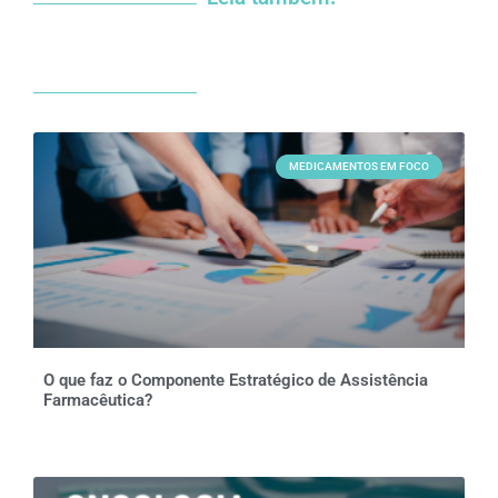
MEDICAMENTOS EM FOCO
O que faz o Componente Estratégico de Assistência
Farmacêutica?