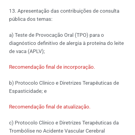
13. Apresentação das contribuições de consulta
pública dos temas:
a) Teste de Provocação Oral (TPO) para o
diagnóstico definitivo de alergia à proteína do leite
de vaca (APLV);
Recomendação final de incorporação.
b) Protocolo Clínico e Diretrizes Terapêuticas de
Espasticidade; e
Recomendação final de atualização.
c) Protocolo Clínico e Diretrizes Terapêuticas da
Trombólise no Acidente Vascular Cerebral