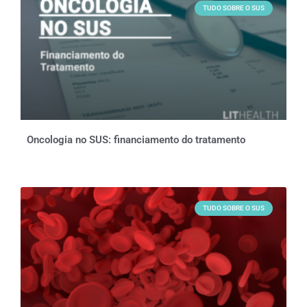
TUDO SOBRE O SUS
Oncologia no SUS: financiamento do tratamento
TUDO SOBRE O SUS