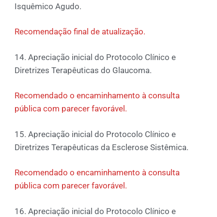
Isquêmico Agudo.
Recomendação final de atualização.
14. Apreciação inicial do Protocolo Clínico e
Diretrizes Terapêuticas do Glaucoma.
Recomendado o encaminhamento à consulta
pública com parecer favorável.
15. Apreciação inicial do Protocolo Clínico e
Diretrizes Terapêuticas da Esclerose Sistêmica.
Recomendado o encaminhamento à consulta
pública com parecer favorável.
16. Apreciação inicial do Protocolo Clínico e