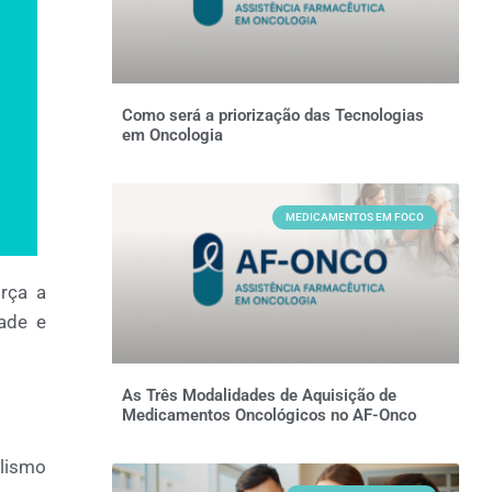
Como será a priorização das Tecnologias
em Oncologia
MEDICAMENTOS EM FOCO
rça a
ade e
As Três Modalidades de Aquisição de
Medicamentos Oncológicos no AF-Onco
lismo