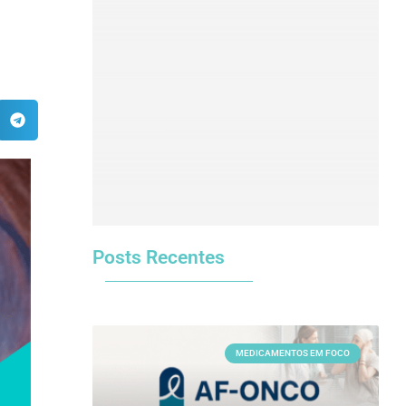
Clique aqui
Posts Recentes
MEDICAMENTOS EM FOCO