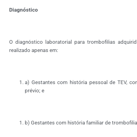
Diagnóstico
O diagnóstico laboratorial para trombofilias adquir
realizado apenas em:
a) Gestantes com história pessoal de TEV, co
prévio; e
b) Gestantes com história familiar de trombofilia