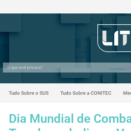
Tudo Sobre o SUS
Tudo Sobre a CONITEC
Me
Dia Mundial de Comba