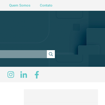
Quem Somos
Contato