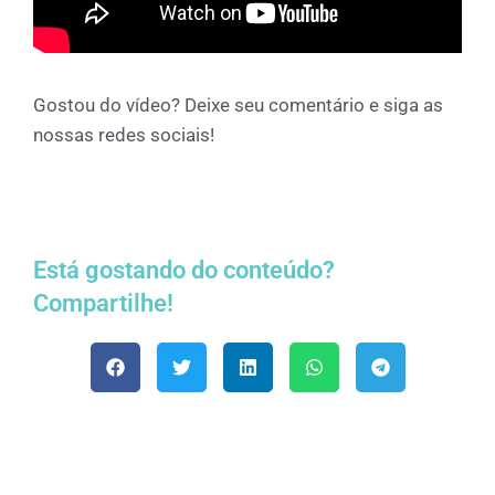
Gostou do vídeo? Deixe seu comentário e siga as
nossas redes sociais!
Está gostando do conteúdo?
Compartilhe!