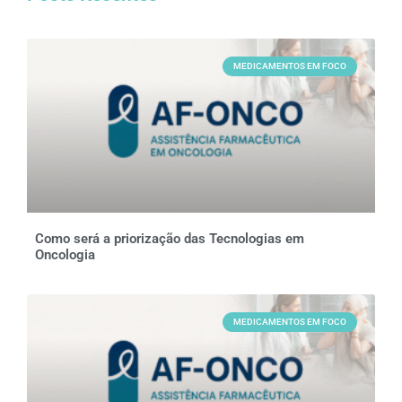
MEDICAMENTOS EM FOCO
Como será a priorização das Tecnologias em
Oncologia
MEDICAMENTOS EM FOCO