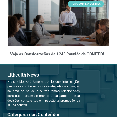
TUDO SOBRE A CONITEC
Veja as Considerações da 124ª Reunião da CONITEC!
Lithealth News
Nosso objetivo é fornecer aos leitores informações
precisas e confiáveis sobre saúde pública, inovação
na área da saúde e outras temas relacionados,
para que possam se manter atualizados e tomar
decisões conscientes em relação à promoção da
saúde coletiva.
Categoria dos Conteúdos