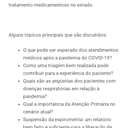
tratamento medicamentoso no estado.
Alguns tópicos principais que são discutidos:
O que pode ser esperado dos atendimentos
médicos após a pandemia do COVID-19?
Como uma triagem bem realizada pode
contribuir para a experiência do paciente?
Quais são as angústias dos pacientes com
doenças respiratórias em relação à
pandemia?
Qual a importância da Atenção Primária no
cenário atual?
Suspensão da espirometria: um relatório
bem feito é suficiente para a liberação de