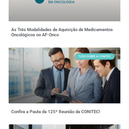
As Três Modalidades de Aquisição de Medicamentos
Oncológicos no AF-Onco
TUDO SOBRE A CONITEC
Confira a Pauta da 125ª Reunião da CONITEC!