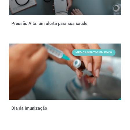
Pressão Alta: um alerta para sua saúde!
MEDICAMENTOS EM FOCO
Dia da Imunização