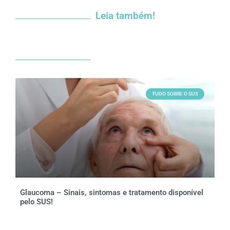
Leia também!
TUDO SOBRE O SUS
Glaucoma – Sinais, sintomas e tratamento disponível
pelo SUS!