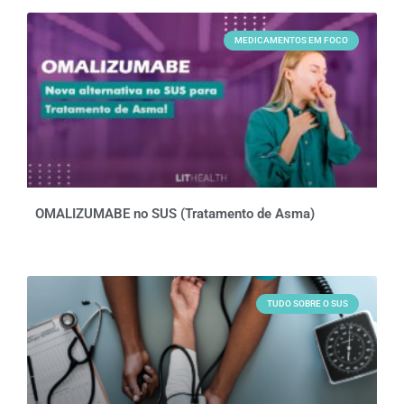
MEDICAMENTOS EM FOCO
OMALIZUMABE no SUS (Tratamento de Asma)
TUDO SOBRE O SUS