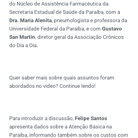
do Núcleo de Assistência Farmacêutica da
Secretaria Estadual de Saúde da Paraíba, com a
Dra. Maria Alenita
, pneumologista e professora da
Universidade Federal da Paraíba, e com
Gustavo
San Martin
, diretor geral da Associação Crônicos
do Dia a Dia.
Quer saber mais sobre quais assuntos foram
abordados no vídeo? Continue lendo!
Para introduzir a discussão,
Felipe Santos
apresenta dados sobre a Atenção Básica na
Paraíba, informando também sobre os custos com