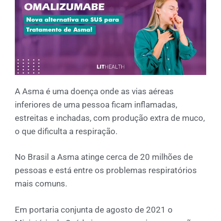
A Asma é uma doença onde as vias aéreas
inferiores de uma pessoa ficam inflamadas,
estreitas e inchadas, com produção extra de muco,
o que dificulta a respiração.
No Brasil a Asma atinge cerca de 20 milhões de
pessoas e está entre os problemas respiratórios
mais comuns.
Em portaria conjunta de agosto de 2021 o