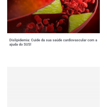
Dislipidemia: Cuide da sua saúde cardiovascular com a
ajuda do SUS!
Clique aqui