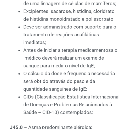
de uma linhagem de células de mamíferos;
Excipientes: sacarose, histidina, cloridrato
de histidina monoidratado e polissorbato;
Deve ser administrado com suporte para o
tratamento de reações anafiláticas
imediatas;
Antes de iniciar a terapia medicamentosa o
médico deverá realizar um exame de
sangue para medir o nível de IgE;
O cálculo da dose e frequência necessária
será obtido através do peso e da
quantidade sanguínea de IgE;
CIDs (Classificação Estatística Internacional
de Doenças e Problemas Relacionados à
Saúde – CID-10) contemplados:
J45.0
– Asma predominante alérgica;