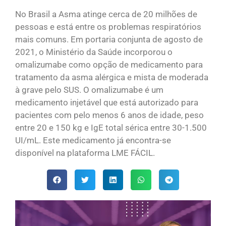
No Brasil a Asma atinge cerca de 20 milhões de
pessoas e está entre os problemas respiratórios
mais comuns. Em portaria conjunta de agosto de
2021, o Ministério da Saúde incorporou o
omalizumabe como opção de medicamento para
tratamento da asma alérgica e mista de moderada
à grave pelo SUS. O omalizumabe é um
medicamento injetável que está autorizado para
pacientes com pelo menos 6 anos de idade, peso
entre 20 e 150 kg e IgE total sérica entre 30-1.500
UI/mL. Este medicamento já encontra-se
disponível na plataforma LME FÁCIL.