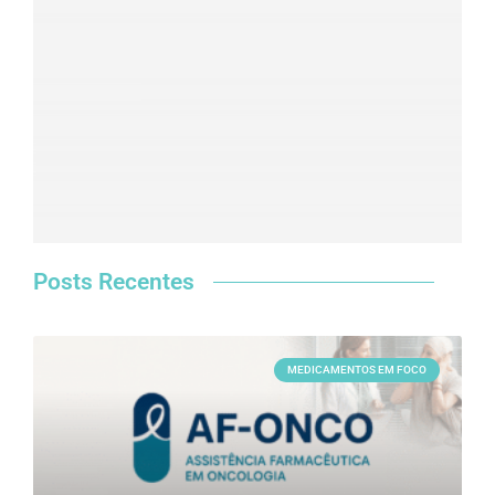
Posts Recentes
MEDICAMENTOS EM FOCO