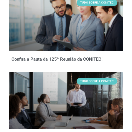
TUDO SOBRE A CONITEC
Confira a Pauta da 125ª Reunião da CONITEC!
TUDO SOBRE A CONITEC