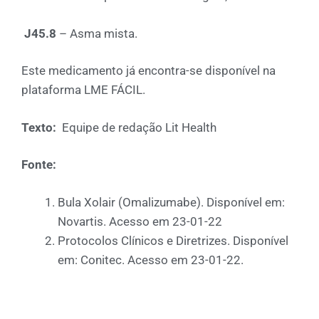
J45.8
– Asma mista.
Este medicamento já encontra-se disponível na
plataforma LME FÁCIL.
Texto:
Equipe de redação Lit Health
Fonte:
Bula Xolair (Omalizumabe). Disponível em:
Novartis. Acesso em 23-01-22
Protocolos Clínicos e Diretrizes. Disponível
em: Conitec. Acesso em 23-01-22.