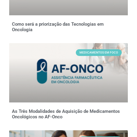
Como será a priorização das Tecnologias em
Oncologia
MEDICAMENTOS EM FOCO
As Três Modalidades de Aquisição de Medicamentos
Oncológicos no AF-Onco