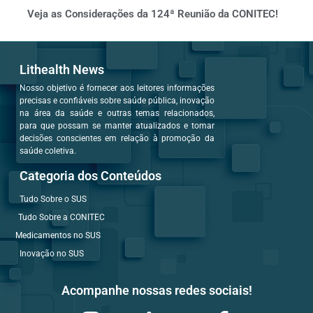
Veja as Considerações da 124ª Reunião da CONITEC!
Lithealth News
Nosso objetivo é fornecer aos leitores informações
precisas e confiáveis sobre saúde pública, inovação
na área da saúde e outras temas relacionados,
para que possam se manter atualizados e tomar
decisões conscientes em relação à promoção da
saúde coletiva.
Categoria dos Conteúdos
Tudo Sobre o SUS
Tudo Sobre a CONITEC
Medicamentos no SUS
Inovação no SUS
Acompanhe nossas redes sociais!