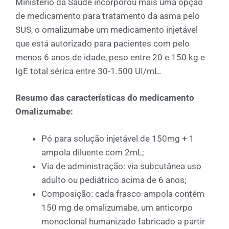
Ministério da Saúde incorporou mais uma opção
de medicamento para tratamento da asma pelo
SUS, o omalizumabe um medicamento injetável
que está autorizado para pacientes com pelo
menos 6 anos de idade, peso entre 20 e 150 kg e
IgE total sérica entre 30-1.500 UI/mL.
Resumo das características do medicamento
Omalizumabe:
Pó para solução injetável de 150mg + 1
ampola diluente com 2mL;
Via de administração: via subcutânea uso
adulto ou pediátrico acima de 6 anos;
Composição: cada frasco-ampola contém
150 mg de omalizumabe, um anticorpo
monoclonal humanizado fabricado a partir