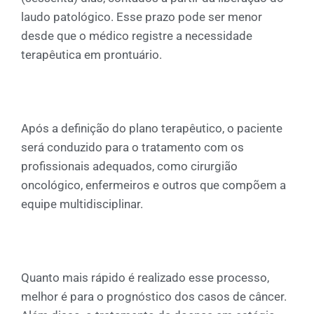
laudo patológico. Esse prazo pode ser menor
desde que o médico registre a necessidade
terapêutica em prontuário.
Após a definição do plano terapêutico, o paciente
será conduzido para o tratamento com os
profissionais adequados, como cirurgião
oncológico, enfermeiros e outros que compõem a
equipe multidisciplinar.
Quanto mais rápido é realizado esse processo,
melhor é para o prognóstico dos casos de câncer.