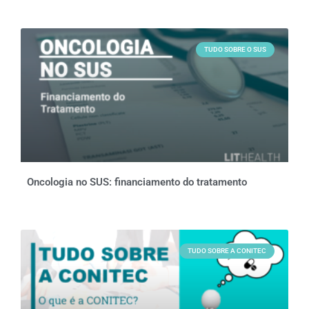
TUDO SOBRE O SUS
Oncologia no SUS: financiamento do tratamento
TUDO SOBRE A CONITEC