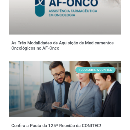
As Três Modalidades de Aquisição de Medicamentos
Oncológicos no AF-Onco
TUDO SOBRE A CONITEC
Confira a Pauta da 125ª Reunião da CONITEC!