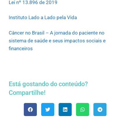
Lei nº 13.896 de 2019
Instituto Lado a Lado pela Vida
Câncer no Brasil – A jornada do paciente no
sistema de saúde e seus impactos sociais e
financeiros
Está gostando do conteúdo?
Compartilhe!