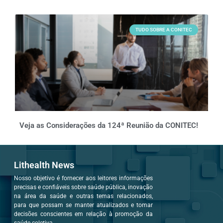
TUDO SOBRE A CONITEC
Veja as Considerações da 124ª Reunião da CONITEC!
Lithealth News
Nosso objetivo é fornecer aos leitores informações
precisas e confiáveis sobre saúde pública, inovação
na área da saúde e outras temas relacionados,
para que possam se manter atualizados e tomar
decisões conscientes em relação à promoção da