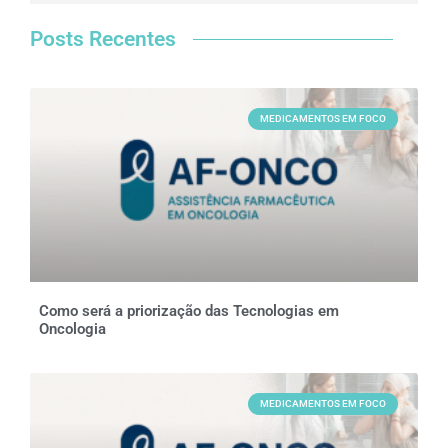
Posts Recentes
MEDICAMENTOS EM FOCO
Como será a priorização das Tecnologias em
Oncologia
MEDICAMENTOS EM FOCO