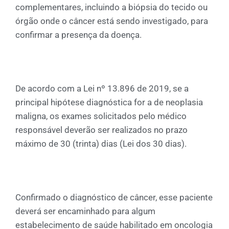
complementares, incluindo a biópsia do tecido ou
órgão onde o câncer está sendo investigado, para
confirmar a presença da doença.
De acordo com a Lei nº 13.896 de 2019, se a
principal hipótese diagnóstica for a de neoplasia
maligna, os exames solicitados pelo médico
responsável deverão ser realizados no prazo
máximo de 30 (trinta) dias (Lei dos 30 dias).
Confirmado o diagnóstico de câncer, esse paciente
deverá ser encaminhado para algum
estabelecimento de saúde habilitado em oncologia