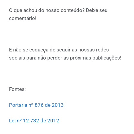
O que achou do nosso conteúdo? Deixe seu
comentário!
E não se esqueça de seguir as nossas redes
sociais para não perder as próximas publicações!
Fontes:
Portaria nº 876 de 2013
Lei nº 12.732 de 2012