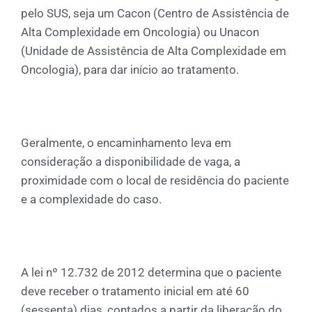
pelo SUS, seja um Cacon (Centro de Assistência de
Alta Complexidade em Oncologia) ou Unacon
(Unidade de Assistência de Alta Complexidade em
Oncologia), para dar início ao tratamento.
Geralmente, o encaminhamento leva em
consideração a disponibilidade de vaga, a
proximidade com o local de residência do paciente
e a complexidade do caso.
A lei nº 12.732 de 2012 determina que o paciente
deve receber o tratamento inicial em até 60
(sessenta) dias, contados a partir da liberação do