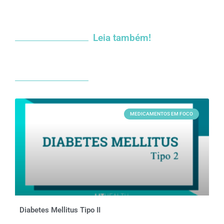
Leia também!
MEDICAMENTOS EM FOCO
Diabetes Mellitus Tipo II