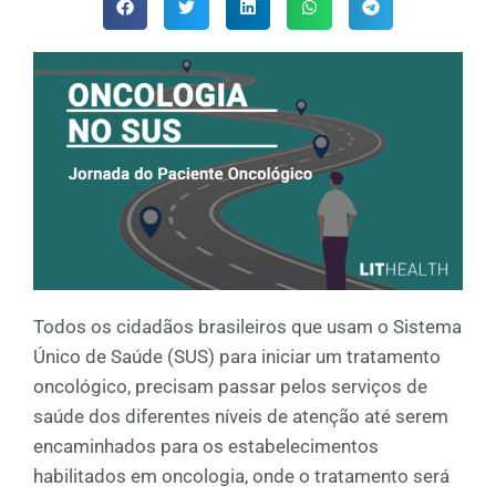
Todos os cidadãos brasileiros que usam o Sistema
Único de Saúde (SUS) para iniciar um tratamento
oncológico, precisam passar pelos serviços de
saúde dos diferentes níveis de atenção até serem
encaminhados para os estabelecimentos
habilitados em oncologia, onde o tratamento será