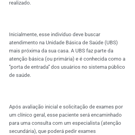
realizado.
Inicialmente, esse indivíduo deve buscar
atendimento na Unidade Básica de Saúde (UBS)
mais próxima da sua casa. A UBS faz parte da
atenção básica (ou primária) e é conhecida como a
‘’porta de entrada’’ dos usuários no sistema público
de saúde.
Após avaliação inicial e solicitação de exames por
um clínico geral, esse paciente será encaminhado
para uma consulta com um especialista (atenção
secundária), que poderá pedir exames