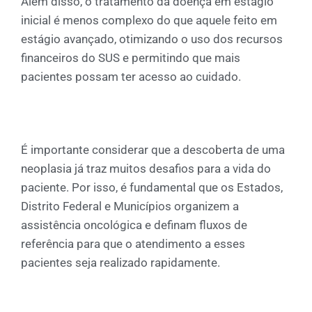
Além disso, o tratamento da doença em estágio
inicial é menos complexo do que aquele feito em
estágio avançado, otimizando o uso dos recursos
financeiros do SUS e permitindo que mais
pacientes possam ter acesso ao cuidado.
É importante considerar que a descoberta de uma
neoplasia já traz muitos desafios para a vida do
paciente. Por isso, é fundamental que os Estados,
Distrito Federal e Municípios organizem a
assistência oncológica e definam fluxos de
referência para que o atendimento a esses
pacientes seja realizado rapidamente.