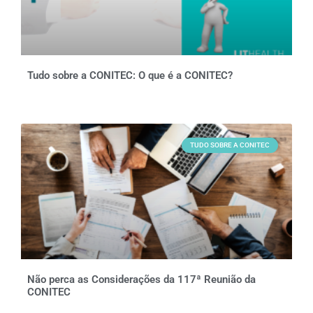
Tudo sobre a CONITEC: O que é a CONITEC?
TUDO SOBRE A CONITEC
Não perca as Considerações da 117ª Reunião da
CONITEC