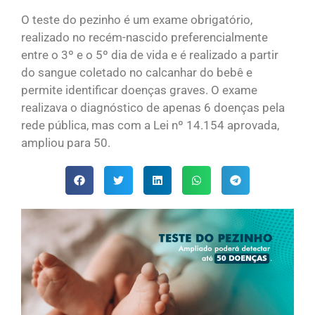
O teste do pezinho é um exame obrigatório,
realizado no recém-nascido preferencialmente
entre o 3º e o 5º dia de vida e é realizado a partir
do sangue coletado no calcanhar do bebê e
permite identificar doenças graves. O exame
realizava o diagnóstico de apenas 6 doenças pela
rede pública, mas com a Lei nº 14.154 aprovada,
ampliou para 50.