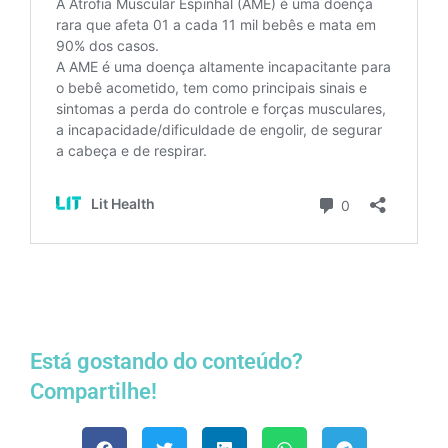
Está gostando do conteúdo?
Compartilhe!