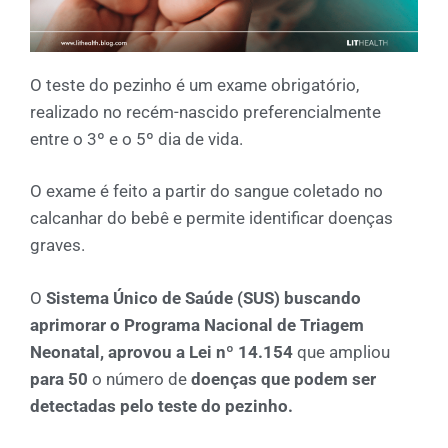
O teste do pezinho é um exame obrigatório,
realizado no recém-nascido preferencialmente
entre o 3º e o 5º dia de vida.
O exame é feito a partir do sangue coletado no
calcanhar do bebê e permite identificar doenças
graves.
O
Sistema Único de Saúde (SUS) buscando
aprimorar o Programa Nacional de Triagem
Neonatal, aprovou a
Lei nº 14.154
que ampliou
para 50
o número de
doenças que podem ser
detectadas pelo teste do pezinho.