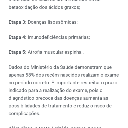
betaoxidação dos ácidos graxos;
Etapa 3:
Doenças lisossômicas;
Etapa 4:
Imunodeficiências primárias;
Etapa 5:
Atrofia muscular espinhal.
Dados do Ministério da Saúde demonstram que
apenas 58% dos recém-nascidos realizam o exame
no período correto. É importante respeitar o prazo
indicado para a realização do exame, pois o
diagnóstico precoce das doenças aumenta as
possibilidades de tratamento e reduz o risco de
complicações.