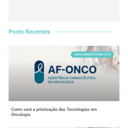
Posts Recentes
MEDICAMENTOS EM FOCO
Como será a priorização das Tecnologias em
Oncologia