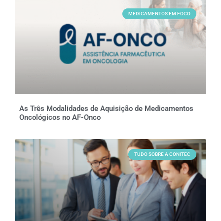
MEDICAMENTOS EM FOCO
As Três Modalidades de Aquisição de Medicamentos
Oncológicos no AF-Onco
TUDO SOBRE A CONITEC