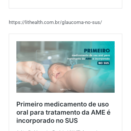
https://lithealth.com.br/glaucoma-no-sus/