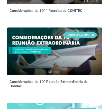
Considerações da 101° Reunião da CONITEC
TUDO SOBRE A CONITEC
Considerações da 10° Reunião Extraordinária da
Conitec