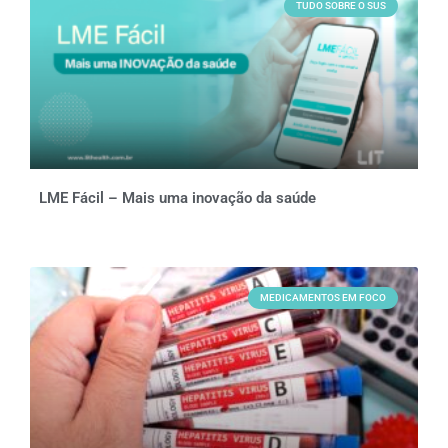
TUDO SOBRE O SUS
LME Fácil – Mais uma inovação da saúde
MEDICAMENTOS EM FOCO