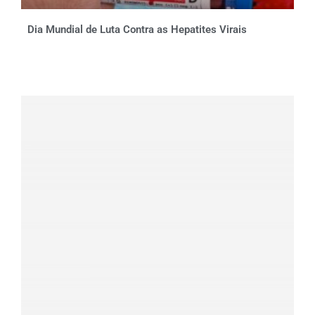
Dia Mundial de Luta Contra as Hepatites Virais
Clique aqui