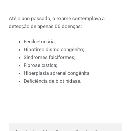
Até o ano passado, o exame contemplava a
detecção de apenas 06 doenças:
Fenilcetonúria;
Hipotireoidismo congênito;
Síndromes falciformes;
Fibrose cística;
Hiperplasia adrenal congênita;
Deficiência de biotinidase.