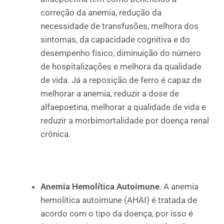
correção da anemia, redução da
necessidade de transfusões, melhora dos
sintomas, da capacidade cognitiva e do
desempenho físico, diminuição do número
de hospitalizações e melhora da qualidade
de vida. Já a reposição de ferro é capaz de
melhorar a anemia, reduzir a dose de
alfaepoetina, melhorar a qualidade de vida e
reduzir a morbimortalidade por doença renal
crônica.
Anemia Hemolítica Autoimune
. A anemia
hemolítica autoimune (AHAI) é tratada de
acordo com o tipo da doença, por isso é