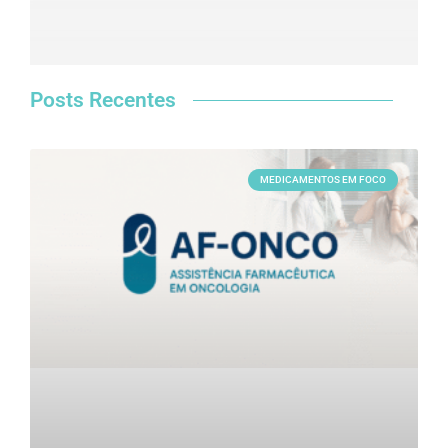
Posts Recentes
MEDICAMENTOS EM FOCO