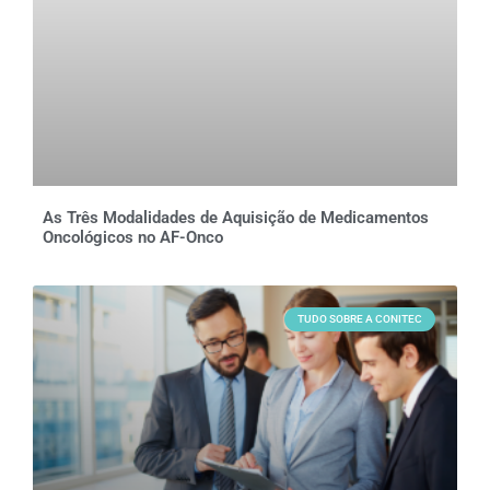
As Três Modalidades de Aquisição de Medicamentos
Oncológicos no AF-Onco
TUDO SOBRE A CONITEC