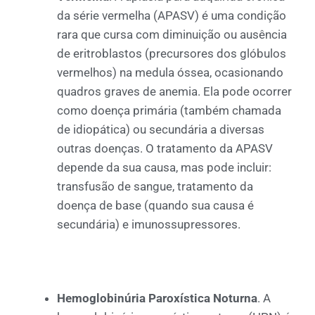
da série vermelha (APASV) é uma condição
rara que cursa com diminuição ou ausência
de eritroblastos (precursores dos glóbulos
vermelhos) na medula óssea, ocasionando
quadros graves de anemia. Ela pode ocorrer
como doença primária (também chamada
de idiopática) ou secundária a diversas
outras doenças. O tratamento da APASV
depende da sua causa, mas pode incluir:
transfusão de sangue, tratamento da
doença de base (quando sua causa é
secundária) e imunossupressores.
Hemoglobinúria Paroxística Noturna
. A