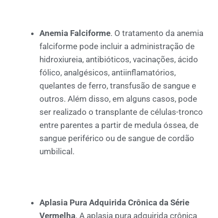
Anemia Falciforme
. O tratamento da anemia
falciforme pode incluir a administração de
hidroxiureia, antibióticos, vacinações, ácido
fólico, analgésicos, antiinflamatórios,
quelantes de ferro, transfusão de sangue e
outros. Além disso, em alguns casos, pode
ser realizado o transplante de células-tronco
entre parentes a partir de medula óssea, de
sangue periférico ou de sangue de cordão
umbilical.
Aplasia Pura Adquirida Crônica da Série
Vermelha
. A aplasia pura adquirida crônica