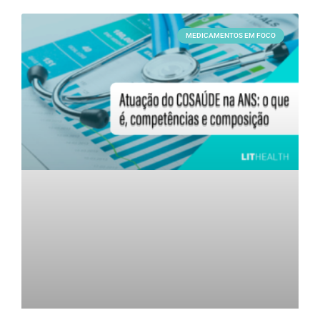
MEDICAMENTOS EM FOCO