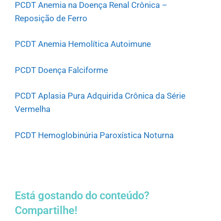
PCDT Anemia na Doença Renal Crônica –
Reposição de Ferro
PCDT Anemia Hemolítica Autoimune
PCDT Doença Falciforme
PCDT Aplasia Pura Adquirida Crônica da Série
Vermelha
PCDT Hemoglobinúria Paroxística Noturna
Está gostando do conteúdo?
Compartilhe!