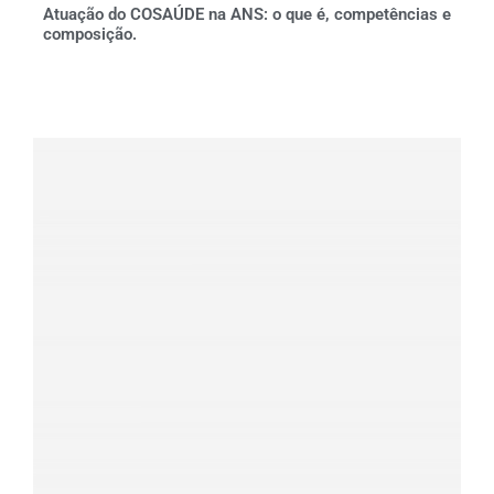
Atuação do COSAÚDE na ANS: o que é, competências e
composição.
Clique aqui