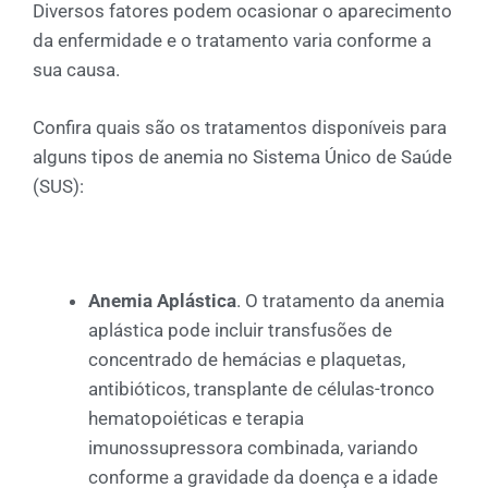
Diversos fatores podem ocasionar o aparecimento
da enfermidade e o tratamento varia conforme a
sua causa.
Confira quais são os tratamentos disponíveis para
alguns tipos de anemia no Sistema Único de Saúde
(SUS):
Anemia Aplástica
. O tratamento da anemia
aplástica pode incluir transfusões de
concentrado de hemácias e plaquetas,
antibióticos, transplante de células-tronco
hematopoiéticas e terapia
imunossupressora combinada, variando
conforme a gravidade da doença e a idade