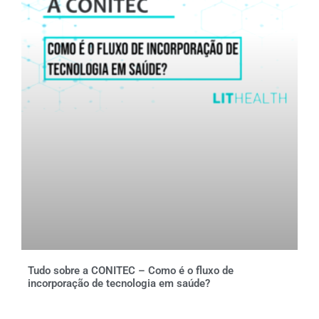
Tudo sobre a CONITEC – Como é o fluxo de
incorporação de tecnologia em saúde?