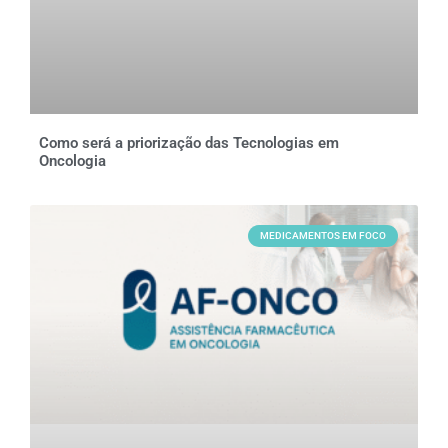
Como será a priorização das Tecnologias em
Oncologia
MEDICAMENTOS EM FOCO