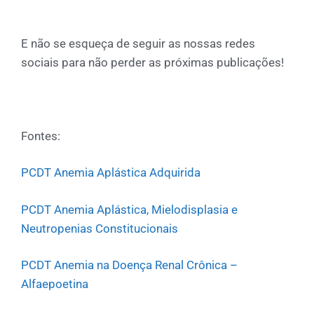
E não se esqueça de seguir as nossas redes
sociais para não perder as próximas publicações!
Fontes:
PCDT Anemia Aplástica Adquirida
PCDT Anemia Aplástica, Mielodisplasia e
Neutropenias Constitucionais
PCDT Anemia na Doença Renal Crônica –
Alfaepoetina