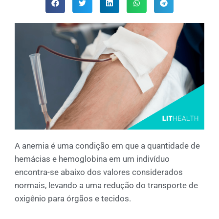
A anemia é uma condição em que a quantidade de
hemácias e hemoglobina em um indivíduo
encontra-se abaixo dos valores considerados
normais, levando a uma redução do transporte de
oxigênio para órgãos e tecidos.