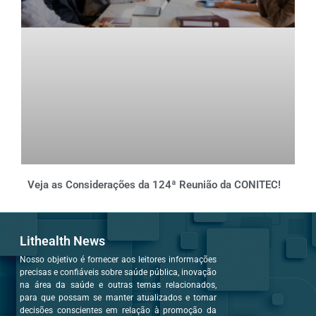
Veja as Considerações da 124ª Reunião da CONITEC!
Lithealth News
Nosso objetivo é fornecer aos leitores informações
precisas e confiáveis sobre saúde pública, inovação
na área da saúde e outras temas relacionados,
para que possam se manter atualizados e tomar
decisões conscientes em relação à promoção da