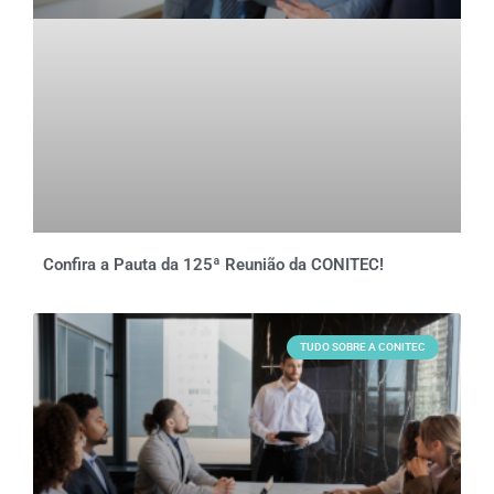
Confira a Pauta da 125ª Reunião da CONITEC!
TUDO SOBRE A CONITEC