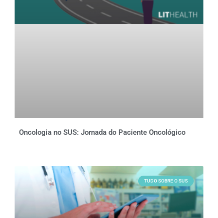
Oncologia no SUS: Jornada do Paciente Oncológico
TUDO SOBRE O SUS