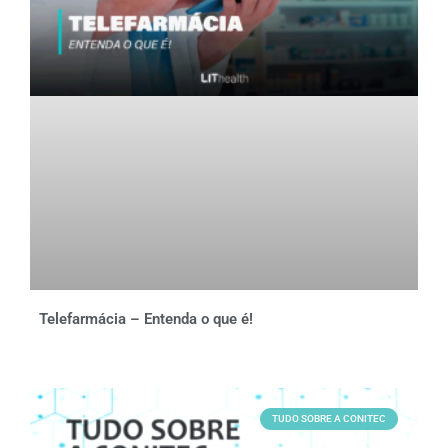
Telefarmácia – Entenda o que é!
TUDO SOBRE A CONITEC