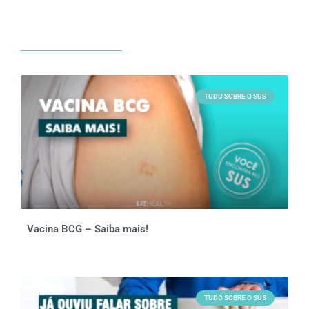
TUDO SOBRE O SUS
Vacina BCG – Saiba mais!
TUDO SOBRE O SUS