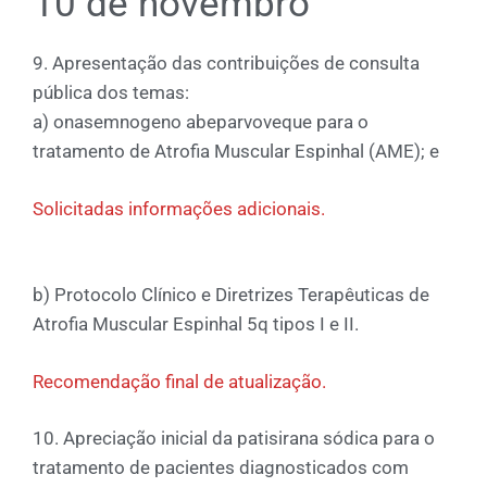
10 de novembro
9. Apresentação das contribuições de consulta
pública dos temas:
a) onasemnogeno abeparvoveque para o
tratamento de Atrofia Muscular Espinhal (AME); e
Solicitadas informações adicionais.
b) Protocolo Clínico e Diretrizes Terapêuticas de
Atrofia Muscular Espinhal 5q tipos I e II.
Recomendação final de atualização.
10. Apreciação inicial da patisirana sódica para o
tratamento de pacientes diagnosticados com