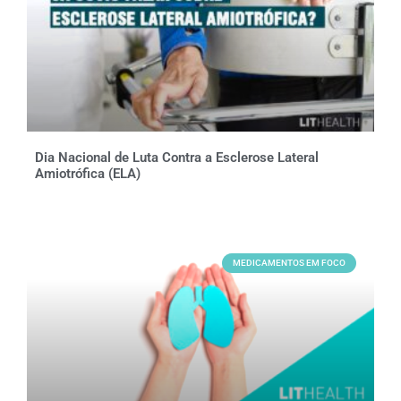
Dia Nacional de Luta Contra a Esclerose Lateral
Amiotrófica (ELA)
MEDICAMENTOS EM FOCO