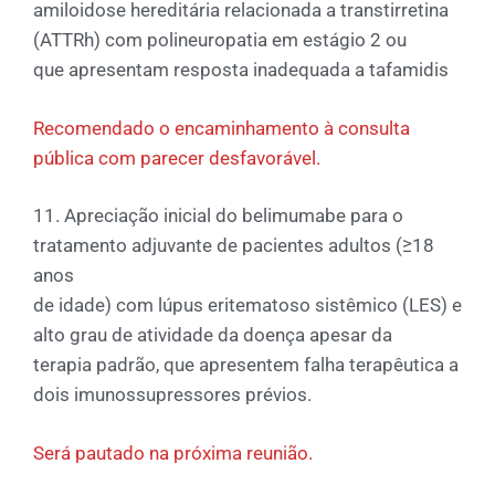
amiloidose hereditária relacionada a transtirretina
(ATTRh) com polineuropatia em estágio 2 ou
que apresentam resposta inadequada a tafamidis
Recomendado o encaminhamento à consulta
pública com parecer desfavorável.
11. Apreciação inicial do belimumabe para o
tratamento adjuvante de pacientes adultos (≥18
anos
de idade) com lúpus eritematoso sistêmico (LES) e
alto grau de atividade da doença apesar da
terapia padrão, que apresentem falha terapêutica a
dois imunossupressores prévios.
Será pautado na próxima reunião.