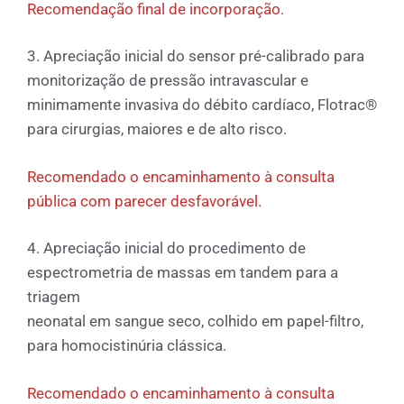
Recomendação final de incorporação.
3. Apreciação inicial do sensor pré-calibrado para
monitorização de pressão intravascular e
minimamente invasiva do débito cardíaco, Flotrac®
para cirurgias, maiores e de alto risco.
Recomendado o encaminhamento à consulta
pública com parecer desfavorável.
4. Apreciação inicial do procedimento de
espectrometria de massas em tandem para a
triagem
neonatal em sangue seco, colhido em papel-filtro,
para homocistinúria clássica.
Recomendado o encaminhamento à consulta