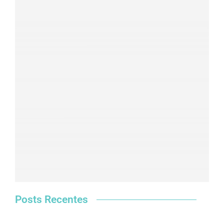
Clique aqui
Posts Recentes