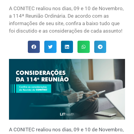
A CONITEC realiou nos dias, 09 e 10 de Novembro,
a 114ª Reunião Ordinária. De acordo com as
informações de seu site, confira a baixo tudo que
foi discutido e as considerações de cada assunto!
A CONITEC realiou nos dias, 09 e 10 de Novembro,