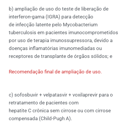
b) ampliação de uso do teste de liberação de
interferon-gama (IGRA) para detecção
de infecção latente pelo Mycobacterium
tuberculosis em pacientes imunocomprometidos
por uso de terapia imunossupressora, devido a
doenças inflamatórias imunomediadas ou
receptores de transplante de órgãos sólidos; e
Recomendação final de ampliação de uso.
c) sofosbuvir + velpatasvir + voxilaprevir para o
retratamento de pacientes com
hepatite C crônica sem cirrose ou com cirrose
compensada (Child-Pugh A).