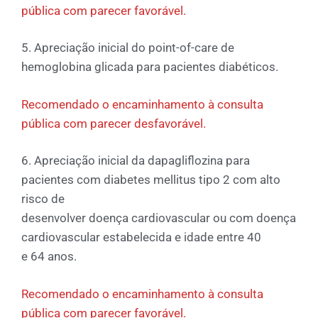
pública com parecer favorável.
5. Apreciação inicial do point-of-care de
hemoglobina glicada para pacientes diabéticos.
Recomendado o encaminhamento à consulta
pública com parecer desfavorável.
6. Apreciação inicial da dapagliflozina para
pacientes com diabetes mellitus tipo 2 com alto
risco de
desenvolver doença cardiovascular ou com doença
cardiovascular estabelecida e idade entre 40
e 64 anos.
Recomendado o encaminhamento à consulta
pública com parecer favorável.