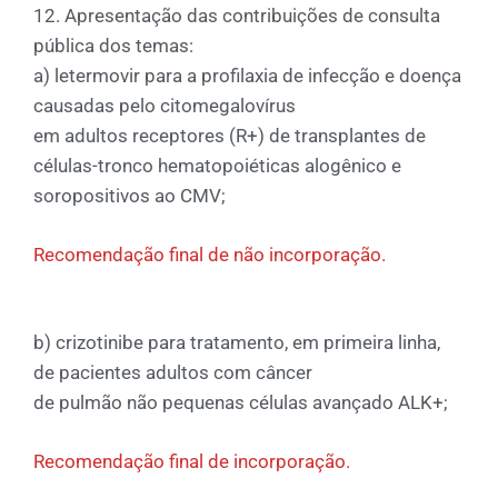
12. Apresentação das contribuições de consulta
pública dos temas:
a) letermovir para a profilaxia de infecção e doença
causadas pelo citomegalovírus
em adultos receptores (R+) de transplantes de
células-tronco hematopoiéticas alogênico e
soropositivos ao CMV;
Recomendação final de não incorporação.
b) crizotinibe para tratamento, em primeira linha,
de pacientes adultos com câncer
de pulmão não pequenas células avançado ALK+;
Recomendação final de incorporação.