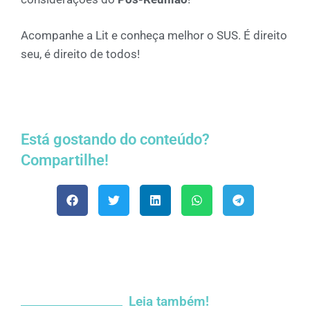
Acompanhe a Lit e conheça melhor o SUS. É direito
seu, é direito de todos!
Está gostando do conteúdo?
Compartilhe!
Leia também!