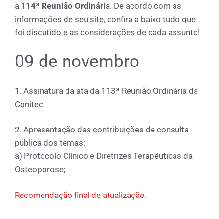
a
114ª Reunião Ordinária
. De acordo com as
informações de seu site, confira a baixo tudo que
foi discutido e as considerações de cada assunto!
09 de novembro
1. Assinatura da ata da 113ª Reunião Ordinária da
Conitec.
2. Apresentação das contribuições de consulta
pública dos temas:
a) Protocolo Clínico e Diretrizes Terapêuticas da
Osteoporose;
Recomendação final de atualização.