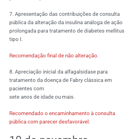
7. Apresentação das contribuições de consulta
pública da alteração da insulina análoga de ação
prolongada para tratamento de diabetes mellitus
tipo I.
Recomendação final de não alteração.
8. Apreciação inicial da alfagalsidase para
tratamento da doença de Fabry clássica em
pacientes com
sete anos de idade ou mais.
Recomendado o encaminhamento à consulta
pública com parecer desfavorável.