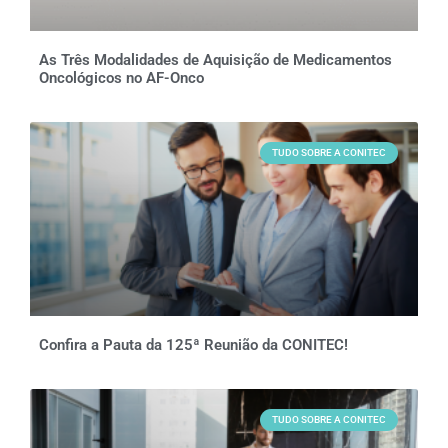
As Três Modalidades de Aquisição de Medicamentos
Oncológicos no AF-Onco
TUDO SOBRE A CONITEC
Confira a Pauta da 125ª Reunião da CONITEC!
TUDO SOBRE A CONITEC