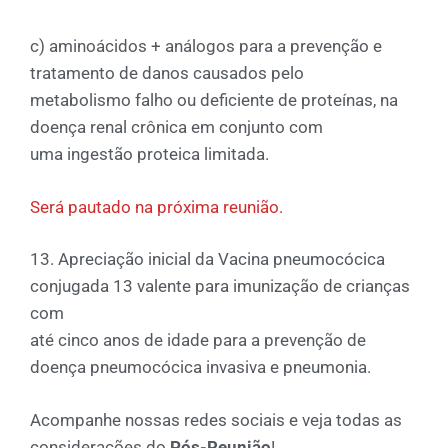
c) aminoácidos + análogos para a prevenção e
tratamento de danos causados pelo
metabolismo falho ou deficiente de proteínas, na
doença renal crônica em conjunto com
uma ingestão proteica limitada.
Será pautado na próxima reunião.
13. Apreciação inicial da Vacina pneumocócica
conjugada 13 valente para imunização de crianças
com
até cinco anos de idade para a prevenção de
doença pneumocócica invasiva e pneumonia.
Acompanhe nossas redes sociais e veja todas as
considerações do
Pós-Reunião
!