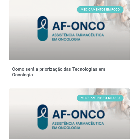
MEDICAMENTOS EM FOCO
Como será a priorização das Tecnologias em
Oncologia
MEDICAMENTOS EM FOCO