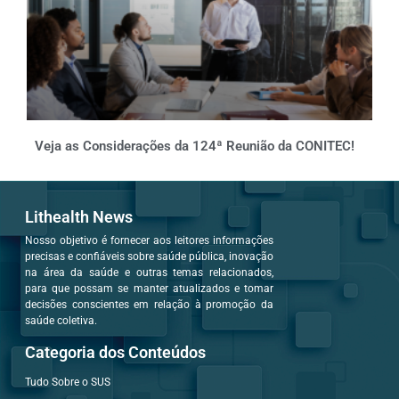
Veja as Considerações da 124ª Reunião da CONITEC!
Lithealth News
Nosso objetivo é fornecer aos leitores informações
precisas e confiáveis sobre saúde pública, inovação
na área da saúde e outras temas relacionados,
para que possam se manter atualizados e tomar
decisões conscientes em relação à promoção da
saúde coletiva.
Categoria dos Conteúdos
Tudo Sobre o SUS