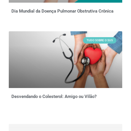
Dia Mundial da Doença Pulmonar Obstrutiva Crônica
TUDO SOBRE O SUS
Desvendando o Colesterol: Amigo ou Vilão?