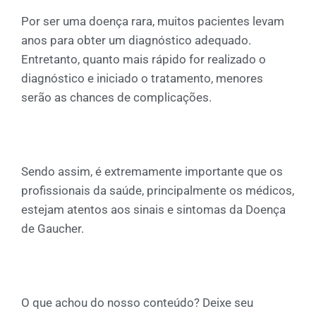
Por ser uma doença rara, muitos pacientes levam
anos para obter um diagnóstico adequado.
Entretanto, quanto mais rápido for realizado o
diagnóstico e iniciado o tratamento, menores
serão as chances de complicações.
Sendo assim, é extremamente importante que os
profissionais da saúde, principalmente os médicos,
estejam atentos aos sinais e sintomas da Doença
de Gaucher.
O que achou do nosso conteúdo? Deixe seu