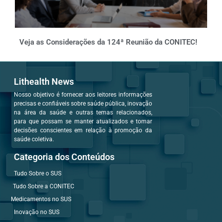
Veja as Considerações da 124ª Reunião da CONITEC!
Lithealth News
Nosso objetivo é fornecer aos leitores informações
precisas e confiáveis sobre saúde pública, inovação
na área da saúde e outras temas relacionados,
para que possam se manter atualizados e tomar
decisões conscientes em relação à promoção da
saúde coletiva.
Categoria dos Conteúdos
Tudo Sobre o SUS
Tudo Sobre a CONITEC
Medicamentos no SUS
Inovação no SUS