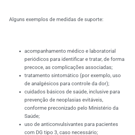
Alguns exemplos de medidas de suporte:
acompanhamento médico e laboratorial
periódicos para identificar e tratar, de forma
precoce, as complicações associadas;
tratamento sintomático (por exemplo, uso
de analgésicos para controle da dor);
cuidados básicos de saúde, inclusive para
prevenção de neoplasias evitáveis,
conforme preconizado pelo Ministério da
Saúde;
uso de anticonvulsivantes para pacientes
com DG tipo 3, caso necessário;