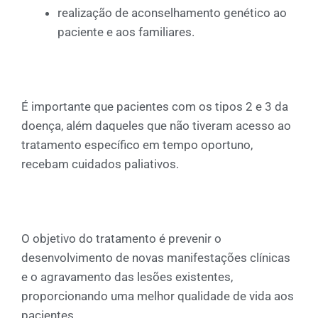
realização de aconselhamento genético ao
paciente e aos familiares.
É importante que pacientes com os tipos 2 e 3 da
doença, além daqueles que não tiveram acesso ao
tratamento específico em tempo oportuno,
recebam cuidados paliativos.
O objetivo do tratamento é prevenir o
desenvolvimento de novas manifestações clínicas
e o agravamento das lesões existentes,
proporcionando uma melhor qualidade de vida aos
pacientes.