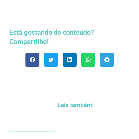
Está gostando do conteúdo?
Compartilhe!
Leia também!