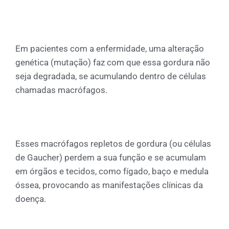
Em pacientes com a enfermidade, uma alteração
genética (mutação) faz com que essa gordura não
seja degradada, se acumulando dentro de células
chamadas macrófagos.
Esses macrófagos repletos de gordura (ou células
de Gaucher) perdem a sua função e se acumulam
em órgãos e tecidos, como fígado, baço e medula
óssea, provocando as manifestações clínicas da
doença.