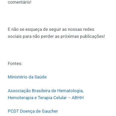
comentário!
E não se esqueça de seguir as nossas redes
sociais para não perder as próximas publicações!
Fontes:
Ministério da Saúde
Associação Brasileira de Hematologia,
Hemoterapia e Terapia Celular – ABHH
PCDT Doença de Gaucher