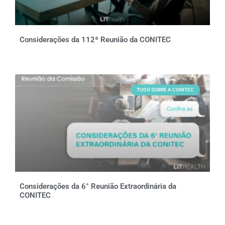
Considerações da 112ª Reunião da CONITEC
TUDO SOBRE A CONITEC
Considerações da 6° Reunião Extraordinária da
CONITEC