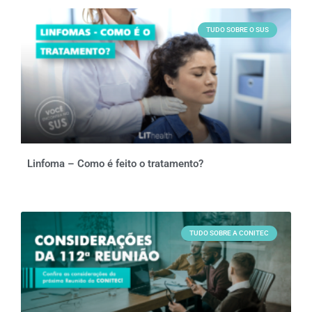
TUDO SOBRE O SUS
Linfoma – Como é feito o tratamento?
TUDO SOBRE A CONITEC