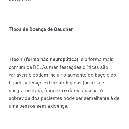
Tipos da Doença de Gaucher
Tipo 1 (forma não neuropática):
é a forma mais
comum da DG. As manifestações clínicas são
variáveis e podem incluir o aumento do baço e do
fígado, alterações hematológicas (anemia e
sangramentos), fraqueza e dores ósseas. A
sobrevida dos pacientes pode ser semelhante à de
uma pessoa sem a doença.