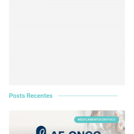
Clique aqui
Posts Recentes
MEDICAMENTOS EM FOCO