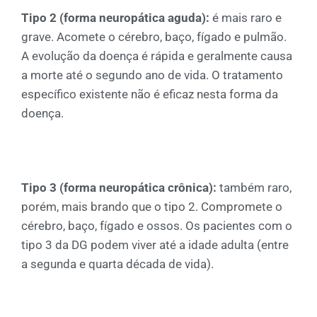
Tipo 2 (forma neuropática aguda):
é mais raro e
grave. Acomete o cérebro, baço, fígado e pulmão.
A evolução da doença é rápida e geralmente causa
a morte até o segundo ano de vida. O tratamento
específico existente não é eficaz nesta forma da
doença.
Tipo 3 (forma neuropática crônica):
também raro,
porém, mais brando que o tipo 2. Compromete o
cérebro, baço, fígado e ossos. Os pacientes com o
tipo 3 da DG podem viver até a idade adulta (entre
a segunda e quarta década de vida).