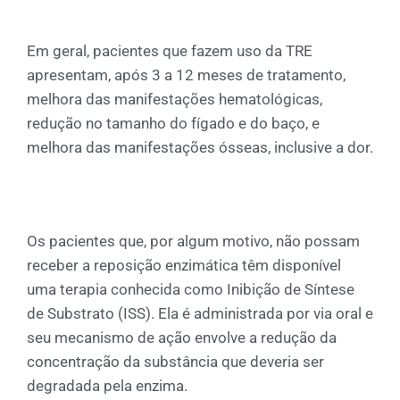
Em geral, pacientes que fazem uso da TRE
apresentam, após 3 a 12 meses de tratamento,
melhora das manifestações hematológicas,
redução no tamanho do fígado e do baço, e
melhora das manifestações ósseas, inclusive a dor.
Os pacientes que, por algum motivo, não possam
receber a reposição enzimática têm disponível
uma terapia conhecida como Inibição de Síntese
de Substrato (ISS). Ela é administrada por via oral e
seu mecanismo de ação envolve a redução da
concentração da substância que deveria ser
degradada pela enzima.