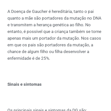
A Doença de Gaucher é hereditária, tanto o pai
quanto a mãe são portadores da mutação no DNA
e transmitem a herança genética ao filho. No
entanto, é possível que a criança também se torne
apenas mais um portador da mutação. Nos casos
em que os pais são portadores da mutação, a
chance de algum filho ou filha desenvolver a
enfermidade é de 25%.
Sinais e sintomas
Os principais sinais e sintomas da DG são: