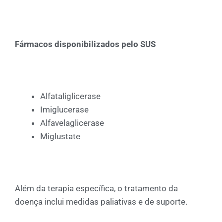
Fármacos disponibilizados pelo SUS
Alfataliglicerase
Imiglucerase
Alfavelaglicerase
Miglustate
Além da terapia específica, o tratamento da
doença inclui medidas paliativas e de suporte.