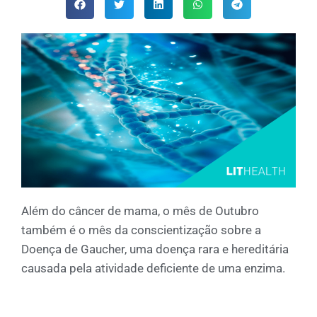
Além do câncer de mama, o mês de Outubro
também é o mês da conscientização sobre a
Doença de Gaucher, uma doença rara e hereditária
causada pela atividade deficiente de uma enzima.