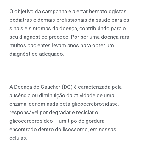
O objetivo da campanha é alertar hematologistas,
pediatras e demais profissionais da saúde para os
sinais e sintomas da doença, contribuindo para o
seu diagnóstico precoce. Por ser uma doença rara,
muitos pacientes levam anos para obter um
diagnóstico adequado.
A Doença de Gaucher (DG) é caracterizada pela
ausência ou diminuição da atividade de uma
enzima, denominada beta-glicocerebrosidase,
responsável por degradar e reciclar o
glicocerebrosídeo – um tipo de gordura
encontrado dentro do lisossomo, em nossas
células.