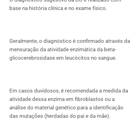
base na história clínica e no exame físico.
Geralmente, o diagnóstico é confirmado através da
mensuração da atividade enzimática da beta-
glicocerebrosidase em leucócitos no sangue.
Em casos duvidosos, é recomendada a medida da
atividade dessa enzima em fibroblastos ou a
análise do material genético para a identificação
das mutações (herdadas do pai e da mãe).