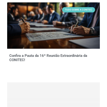
TUDO SOBRE A CONITEC
Confira a Pauta da 16ª Reunião Extraordinária da
CONITEC!