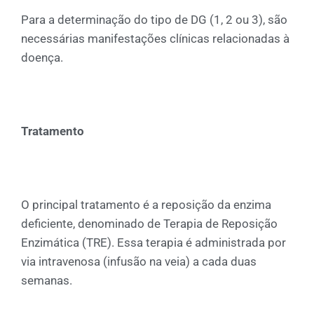
Para a determinação do tipo de DG (1, 2 ou 3), são
necessárias manifestações clínicas relacionadas à
doença.
Tratamento
O principal tratamento é a reposição da enzima
deficiente, denominado de Terapia de Reposição
Enzimática (TRE). Essa terapia é administrada por
via intravenosa (infusão na veia) a cada duas
semanas.