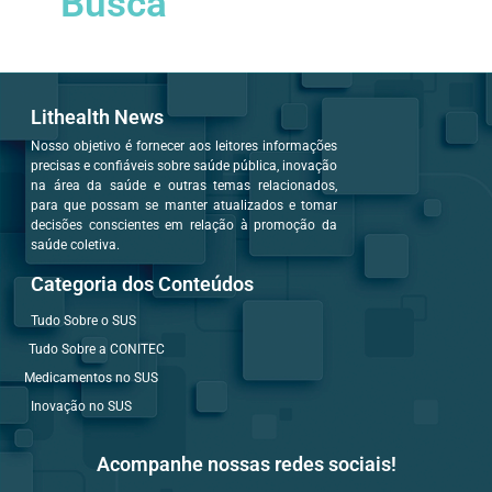
Busca
Lithealth News
Nosso objetivo é fornecer aos leitores informações
precisas e confiáveis sobre saúde pública, inovação
na área da saúde e outras temas relacionados,
para que possam se manter atualizados e tomar
decisões conscientes em relação à promoção da
saúde coletiva.
Categoria dos Conteúdos
Tudo Sobre o SUS
Tudo Sobre a CONITEC
Medicamentos no SUS
Inovação no SUS
Acompanhe nossas redes sociais!