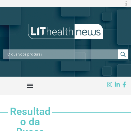
Resultad
o da