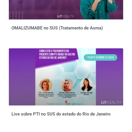
OMALIZUMABE no SUS (Tratamento de Asma)
TUDO SOBRE O SUS
Live sobre PTI no SUS do estado do Rio de Janeiro