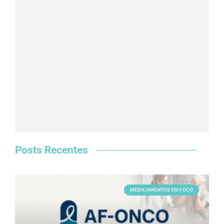
Clique aqui
Posts Recentes
MEDICAMENTOS EM FOCO