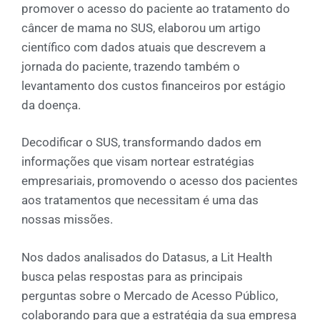
promover o acesso do paciente ao tratamento do
câncer de mama no SUS, elaborou um artigo
científico com dados atuais que descrevem a
jornada do paciente, trazendo também o
levantamento dos custos financeiros por estágio
da doença.
Decodificar o SUS, transformando dados em
informações que visam nortear estratégias
empresariais, promovendo o acesso dos pacientes
aos tratamentos que necessitam é uma das
nossas missões.
Nos dados analisados do Datasus, a Lit Health
busca pelas respostas para as principais
perguntas sobre o Mercado de Acesso Público,
colaborando para que a estratégia da sua empresa