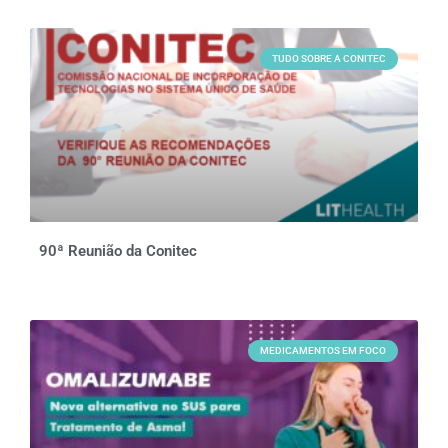
TUDO SOBRE A CONITEC
90ª Reunião da Conitec
MEDICAMENTOS EM FOCO