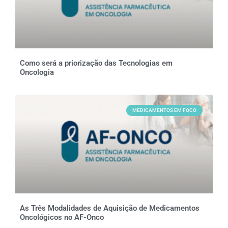
Como será a priorização das Tecnologias em
Oncologia
MEDICAMENTOS EM FOCO
As Três Modalidades de Aquisição de Medicamentos
Oncológicos no AF-Onco