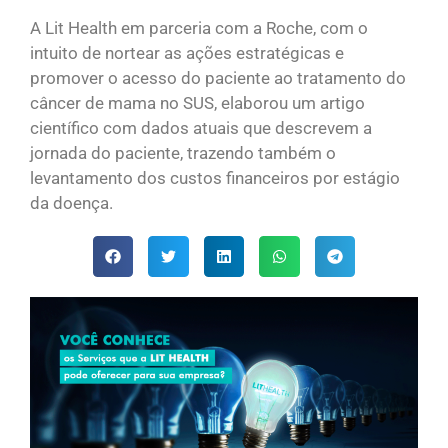
A Lit Health em parceria com a Roche, com o
intuito de nortear as ações estratégicas e
promover o acesso do paciente ao tratamento do
câncer de mama no SUS, elaborou um artigo
científico com dados atuais que descrevem a
jornada do paciente, trazendo também o
levantamento dos custos financeiros por estágio
da doença.