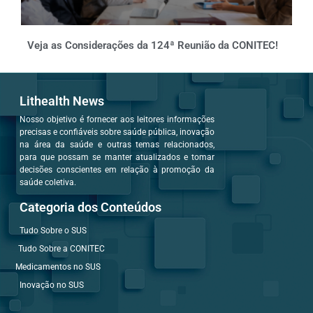
Veja as Considerações da 124ª Reunião da CONITEC!
Lithealth News
Nosso objetivo é fornecer aos leitores informações
precisas e confiáveis sobre saúde pública, inovação
na área da saúde e outras temas relacionados,
para que possam se manter atualizados e tomar
decisões conscientes em relação à promoção da
saúde coletiva.
Categoria dos Conteúdos
Tudo Sobre o SUS
Tudo Sobre a CONITEC
Medicamentos no SUS
Inovação no SUS