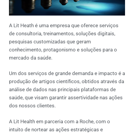
A Lit Heath é uma empresa que oferece serviços
de consultoria, treinamentos, soluções digitais,
pesquisas customizadas que geram
conhecimento, protagonismo e soluções para o
mercado da saúde.
Um dos serviços de grande demanda e impacto é a
produção de artigos científicos, obtidos através da
análise de dados nas principais plataformas de
saúde, que visam garantir assertividade nas ações
dos nossos clientes.
A Lit Health em parceria com a Roche, com o
intuito de nortear as ações estratégicas e