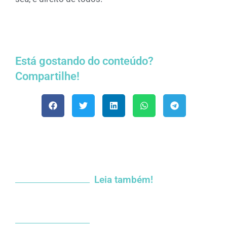
Está gostando do conteúdo?
Compartilhe!
Leia também!