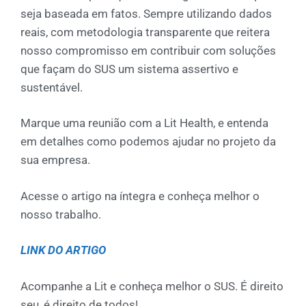
seja baseada em fatos. Sempre utilizando dados
reais, com metodologia transparente que reitera
nosso compromisso em contribuir com soluções
que façam do SUS um sistema assertivo e
sustentável.
Marque uma reunião com a Lit Health, e entenda
em detalhes como podemos ajudar no projeto da
sua empresa.
Acesse o artigo na íntegra e conheça melhor o
nosso trabalho.
LINK DO ARTIGO
Acompanhe a Lit e conheça melhor o SUS. É direito
seu, é direito de todos!