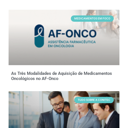
MEDICAMENTOS EM FOCO
As Três Modalidades de Aquisição de Medicamentos
Oncológicos no AF-Onco
TUDO SOBRE A CONITEC