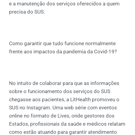
e a manutenção dos serviços oferecidos a quem
precisa do SUS.
Como garantir que tudo funcione normalmente
frente aos impactos da pandemia da Covid-19?
No intuito de colaborar para que as informações
sobre o funcionamento dos serviços do SUS
chegasse aos pacientes, a LitHealth promoveu o
SUS no Instagram. Uma web série com eventos
online no formato de Lives, onde gestores dos
Estados, profissionais da saúde e médicos relatam
como estão atuando para garantir atendimento