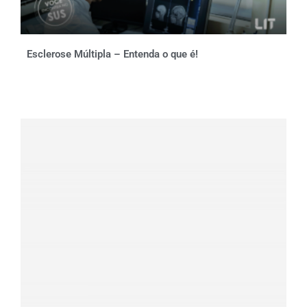
Esclerose Múltipla – Entenda o que é!
Clique aqui