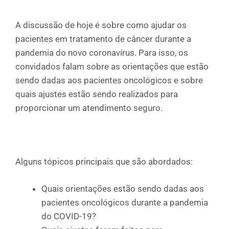
A discussão de hoje é sobre como ajudar os
pacientes em tratamento de câncer durante a
pandemia do novo coronavírus. Para isso, os
convidados falam sobre as orientações que estão
sendo dadas aos pacientes oncológicos e sobre
quais ajustes estão sendo realizados para
proporcionar um atendimento seguro.
Alguns tópicos principais que são abordados:
Quais orientações estão sendo dadas aos
pacientes oncológicos durante a pandemia
do COVID-19?