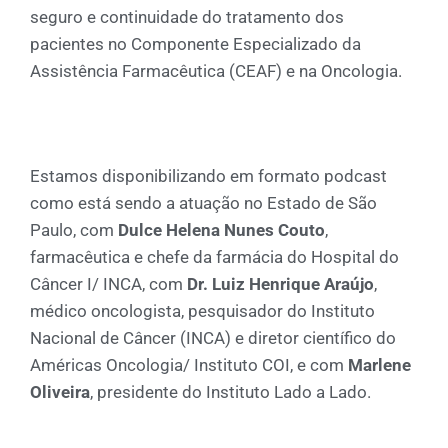
seguro e continuidade do tratamento dos
pacientes no Componente Especializado da
Assistência Farmacêutica (CEAF) e na Oncologia.
Estamos disponibilizando em formato podcast
como está sendo a atuação no Estado de São
Paulo, com
Dulce Helena Nunes Couto
,
farmacêutica e chefe da farmácia do Hospital do
Câncer I/ INCA, com
Dr. Luiz Henrique Araújo
,
médico oncologista, pesquisador do Instituto
Nacional de Câncer (INCA) e diretor científico do
Américas Oncologia/ Instituto COI, e com
Marlene
Oliveira
, presidente do Instituto Lado a Lado.