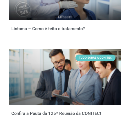
Linfoma – Como é feito o tratamento?
TUDO SOBRE A CONITEC
Confira a Pauta da 125ª Reunião da CONITEC!