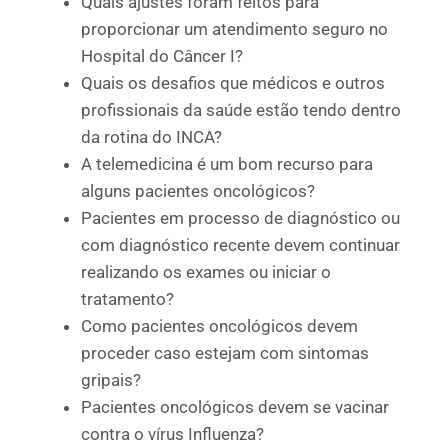
Quais ajustes foram feitos para
proporcionar um atendimento seguro no
Hospital do Câncer I?
Quais os desafios que médicos e outros
profissionais da saúde estão tendo dentro
da rotina do INCA?
A telemedicina é um bom recurso para
alguns pacientes oncológicos?
Pacientes em processo de diagnóstico ou
com diagnóstico recente devem continuar
realizando os exames ou iniciar o
tratamento?
Como pacientes oncológicos devem
proceder caso estejam com sintomas
gripais?
Pacientes oncológicos devem se vacinar
contra o vírus Influenza?