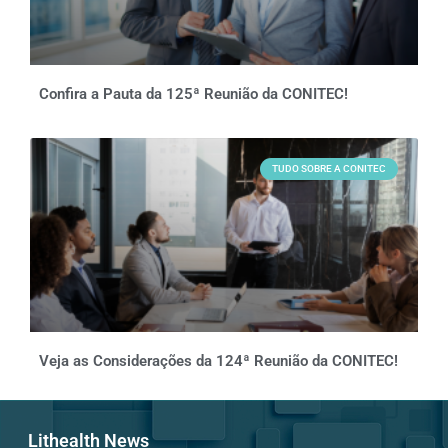
Confira a Pauta da 125ª Reunião da CONITEC!
TUDO SOBRE A CONITEC
Veja as Considerações da 124ª Reunião da CONITEC!
Lithealth News