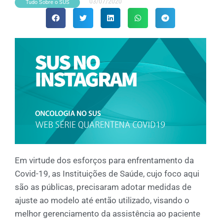
03/07/2020
Tudo Sobre o SUS
Em virtude dos esforços para enfrentamento da
Covid-19, as Instituições de Saúde, cujo foco aqui
são as públicas, precisaram adotar medidas de
ajuste ao modelo até então utilizado, visando o
melhor gerenciamento da assistência ao paciente