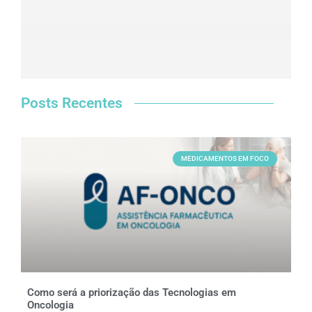
Posts Recentes
MEDICAMENTOS EM FOCO
Como será a priorização das Tecnologias em
Oncologia