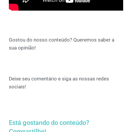
Gostou do nosso conteúdo? Queremos saber a
sua opinião!
Deixe seu comentário e siga as nossas redes
sociais!
Está gostando do conteúdo?
Compartilhe!