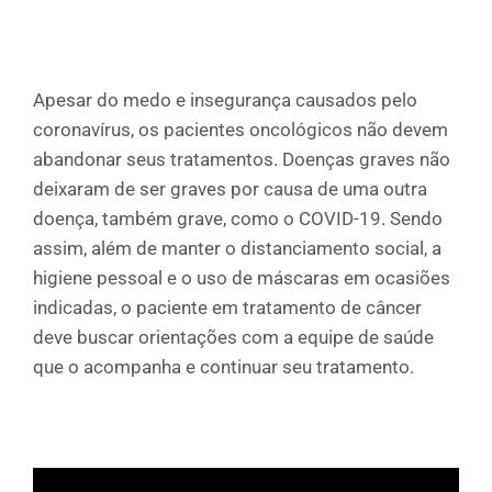
Apesar do medo e insegurança causados pelo
coronavírus, os pacientes oncológicos não devem
abandonar seus tratamentos. Doenças graves não
deixaram de ser graves por causa de uma outra
doença, também grave, como o COVID-19. Sendo
assim, além de manter o distanciamento social, a
higiene pessoal e o uso de máscaras em ocasiões
indicadas, o paciente em tratamento de câncer
deve buscar orientações com a equipe de saúde
que o acompanha e continuar seu tratamento.