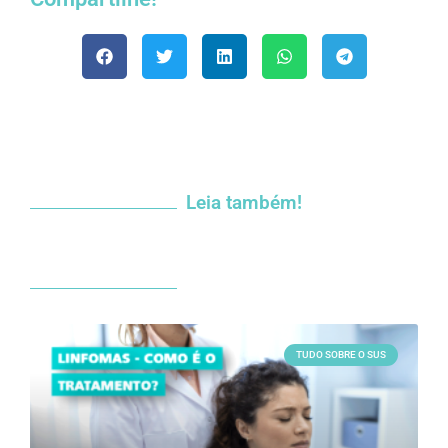
Leia também!
TUDO SOBRE O SUS