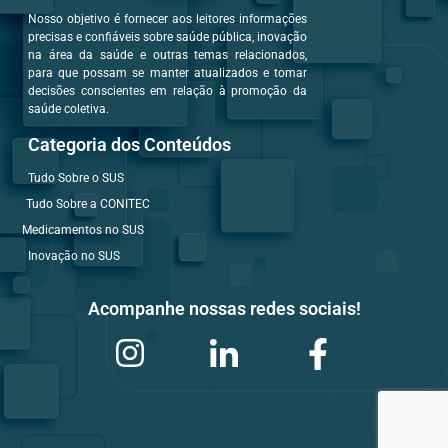
Nosso objetivo é fornecer aos leitores informações
precisas e confiáveis sobre saúde pública, inovação
na área da saúde e outras temas relacionados,
para que possam se manter atualizados e tomar
decisões conscientes em relação à promoção da
saúde coletiva.
Categoria dos Conteúdos
Tudo Sobre o SUS
Tudo Sobre a CONITEC
Medicamentos no SUS
Inovação no SUS
Acompanhe nossas redes sociais!